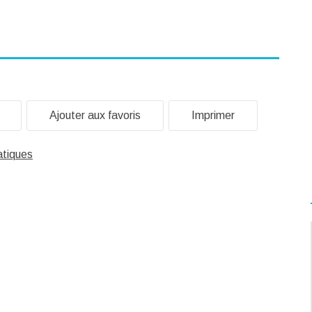
Ajouter aux favoris
Imprimer
atiques