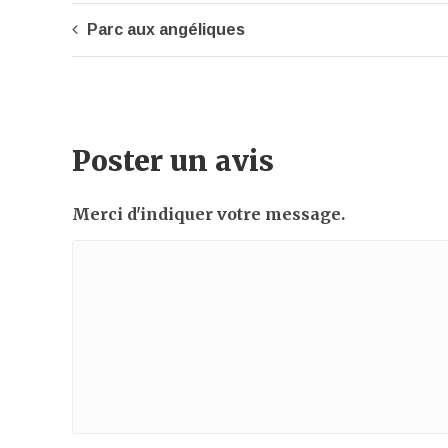
Parc aux angéliques
Poster un avis
Merci d'indiquer votre message.