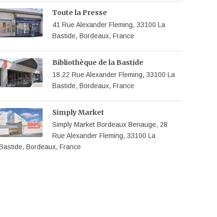
Toute la Presse
41 Rue Alexander Fleming, 33100 La
Bastide, Bordeaux, France
Bibliothèque de la Bastide
18.22 Rue Alexander Fleming, 33100 La
Bastide, Bordeaux, France
Simply Market
Simply Market Bordeaux Benauge, 28
Rue Alexander Fleming, 33100 La
Bastide, Bordeaux, France