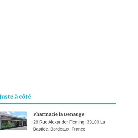
Juste à côté
Pharmacie la Benauge
26 Rue Alexander Fleming, 33100 La
Bastide, Bordeaux, France