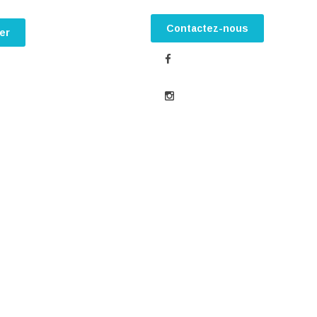
Contactez-nous