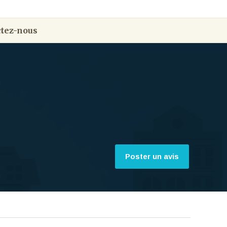
tez-nous
Poster un avis