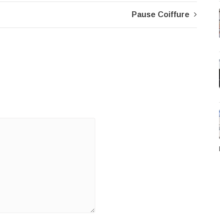
Pause Coiffure