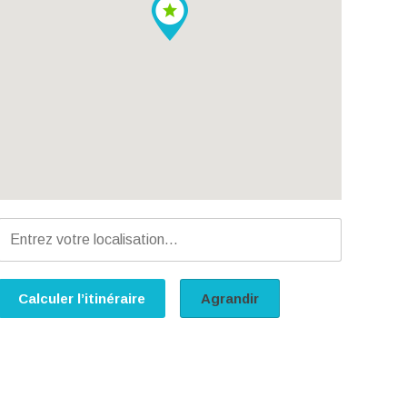
Calculer l’itinéraire
Agrandir