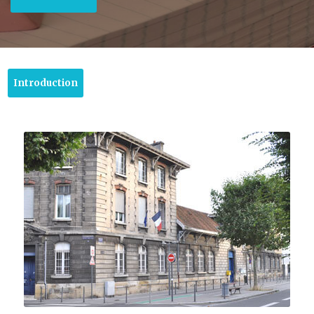
Introduction