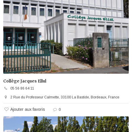
Collège Jacques Ellul
05 56 86 64 11
2 Rue du Professeur Calmette, 33100 La Bastide, Bordeaux, France
Ajouter aux favoris
0