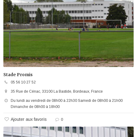
Stade Promis
05 56 10 27 52
35 Rue de Cénac, 33100 La Bastide, Bordeaux, France
Du lundi au vendredi de 08h00 à 22h30 Samedi de 08h00 à 21h00
Dimanche de 08h00 à 18h00
Ajouter aux favoris
0