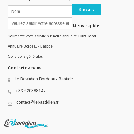
Liens rapide
Soumettre votre activité sur notre annuaire 100% local
Annuaire Bordeaux Bastide
Conditions générales
Contactez-nous
Le Bastidien Bordeaux Bastide
+33 620388147
contact@lebastidien.fr