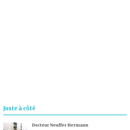
Juste à côté
Docteur Neuffer Hermann