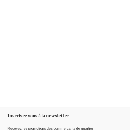
Inscrivez vous à la newsletter
Recevez les promotions des commerçants de quartier