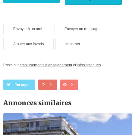
Envoyer à un ami
Envoyer un message
Ajouter aux favoris
Imprimer
Posté sur
établissements d'enseignement
et
Infos pratiques
Partager
0
0
Annonces similaires