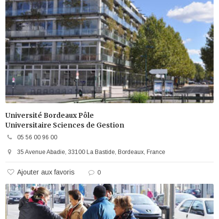
Université Bordeaux Pôle
Universitaire Sciences de Gestion
05 56 00 96 00
35 Avenue Abadie, 33100 La Bastide, Bordeaux, France
Ajouter aux favoris
0