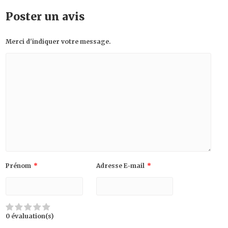
Poster un avis
Merci d'indiquer votre message.
Prénom
*
Adresse E-mail
*
0 évaluation(s)