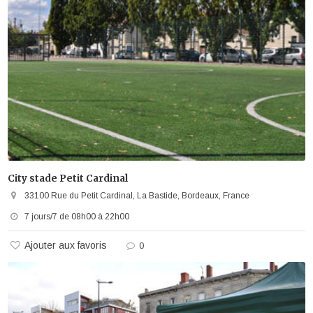
City stade Petit Cardinal
33100 Rue du Petit Cardinal, La Bastide, Bordeaux, France
7 jours/7 de 08h00 à 22h00
Ajouter aux favoris
0