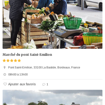
Marché du pont Saint-Emilion
Pont Saint-Emilion, 33100 La Bastide, Bordeaux, France
08h00 à 13h00
Ajouter aux favoris
1