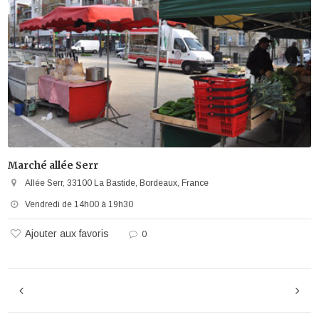
Marché allée Serr
Allée Serr, 33100 La Bastide, Bordeaux, France
Vendredi de 14h00 à 19h30
Ajouter aux favoris
0