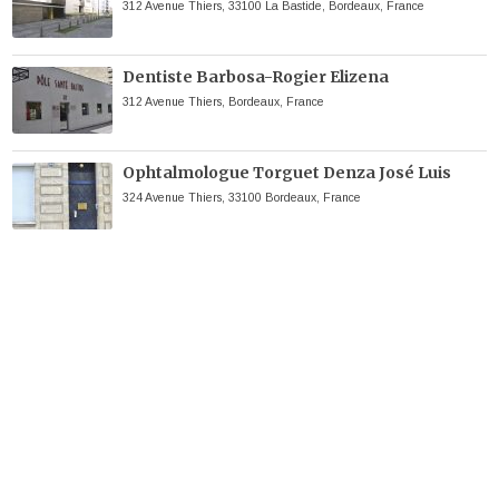
312 Avenue Thiers, 33100 La Bastide, Bordeaux, France
Dentiste Barbosa-Rogier Elizena
312 Avenue Thiers, Bordeaux, France
Ophtalmologue Torguet Denza José Luis
324 Avenue Thiers, 33100 Bordeaux, France