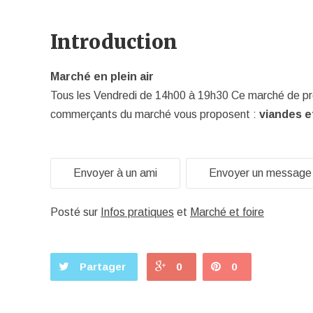
Introduction
Marché en plein air
Tous les Vendredi de 14h00 à 19h30 Ce marché de proxi
commerçants du marché vous proposent :
viandes et
Envoyer à un ami
Envoyer un message
Posté sur
Infos pratiques
et
Marché et foire
Partager
0
0