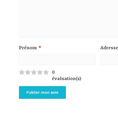
Prénom
*
Adresse
0
évaluation(s)