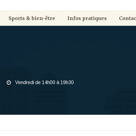
Sports & bien-être
Infos pratiques
Contac
Vendredi de 14h00 à 19h30