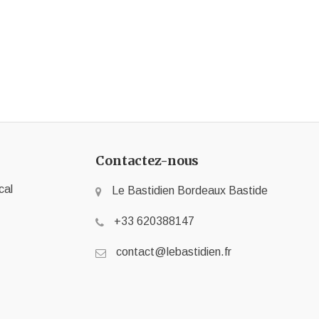
Contactez-nous
cal
Le Bastidien Bordeaux Bastide
+33 620388147
contact@lebastidien.fr