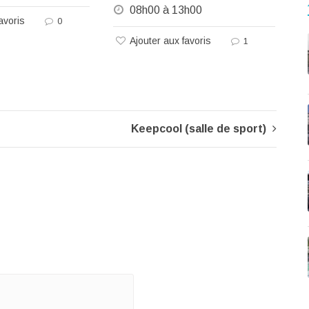
08h00 à 13h00
avoris
0
Ajouter aux favoris
1
Keepcool (salle de sport)