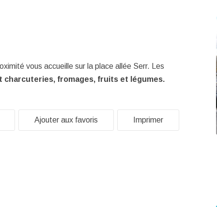
mité vous accueille sur la place allée Serr. Les
 charcuteries, fromages, fruits et légumes.
Ajouter aux favoris
Imprimer