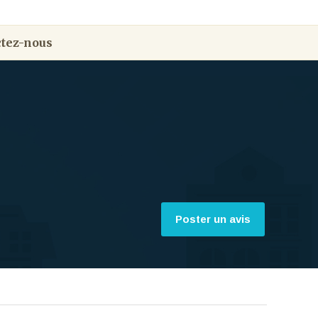
tez-nous
Poster un avis