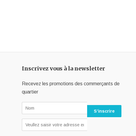
Inscrivez vous à la newsletter
Recevez les promotions des commerçants de
quartier