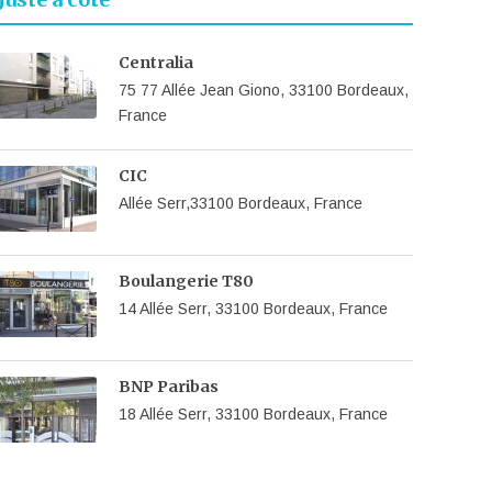
Centralia
75 77 Allée Jean Giono, 33100 Bordeaux,
France
CIC
Allée Serr,33100 Bordeaux, France
Boulangerie T80
14 Allée Serr, 33100 Bordeaux, France
BNP Paribas
18 Allée Serr, 33100 Bordeaux, France