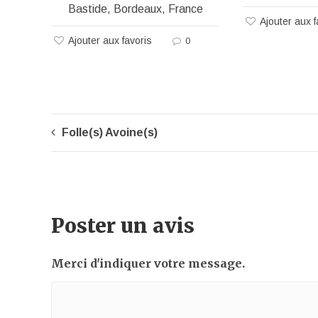
Bastide, Bordeaux, France
Ajouter aux f
Ajouter aux favoris
0
Folle(s) Avoine(s)
Poster un avis
Merci d'indiquer votre message.