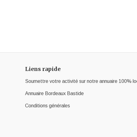
Liens rapide
Soumettre votre activité sur notre annuaire 100% lo
Annuaire Bordeaux Bastide
Conditions générales