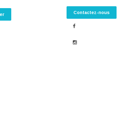
Contactez-nous