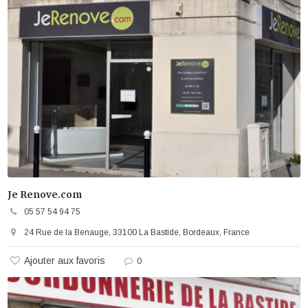
Je Renove.com
05 57 54 94 75
24 Rue de la Benauge, 33100 La Bastide, Bordeaux, France
Ajouter aux favoris
0