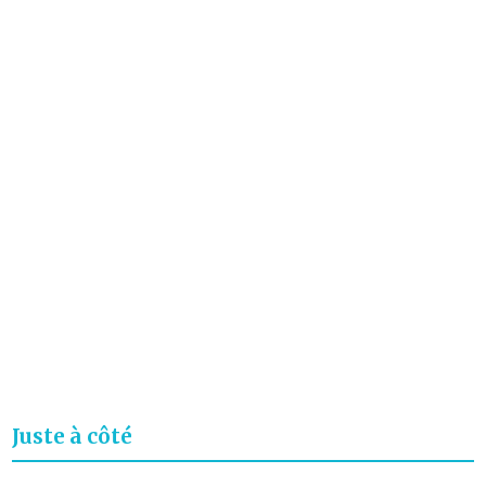
Juste à côté