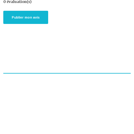
0 évaluation(s)