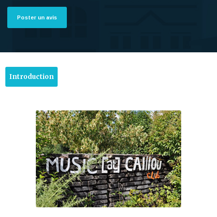
Poster un avis
Introduction