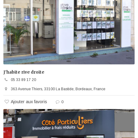
J’habite rive droite
05 33 89 17 20
363 Avenue Thiers, 33100 La Bastide, Bordeaux, France
Ajouter aux favoris
0