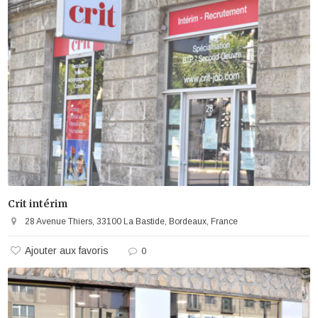
Crit intérim
28 Avenue Thiers, 33100 La Bastide, Bordeaux, France
Ajouter aux favoris
0