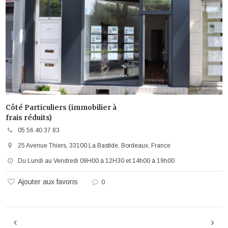
Côté Particuliers (immobilier à
frais réduits)
05 56 40 37 83
25 Avenue Thiers, 33100 La Bastide, Bordeaux, France
Du Lundi au Vendredi 09H00 à 12H30 et 14h00 à 19h00
Ajouter aux favoris
0