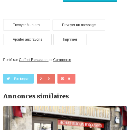
Envoyer à un ami
Envoyer un message
Ajouter aux favoris
Imprimer
Posté sur
Café et Restaurant
et
Commerce
Partager
0
0
Annonces similaires