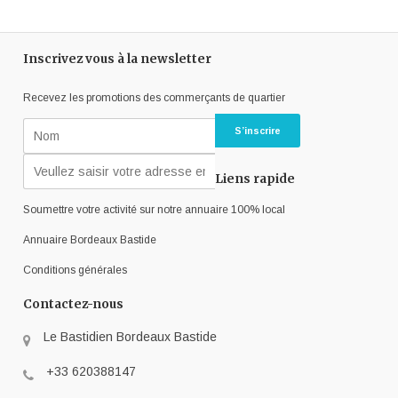
Inscrivez vous à la newsletter
Recevez les promotions des commerçants de quartier
Liens rapide
Soumettre votre activité sur notre annuaire 100% local
Annuaire Bordeaux Bastide
Conditions générales
Contactez-nous
Le Bastidien Bordeaux Bastide
+33 620388147