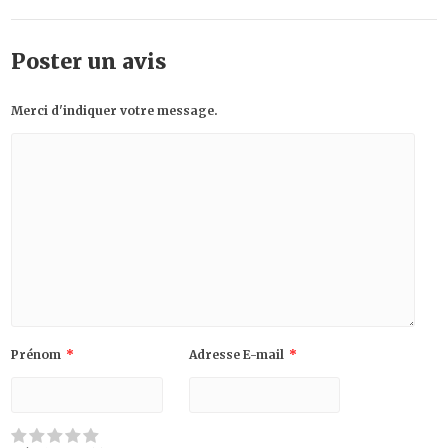
Poster un avis
Merci d'indiquer votre message.
Prénom
*
Adresse E-mail
*