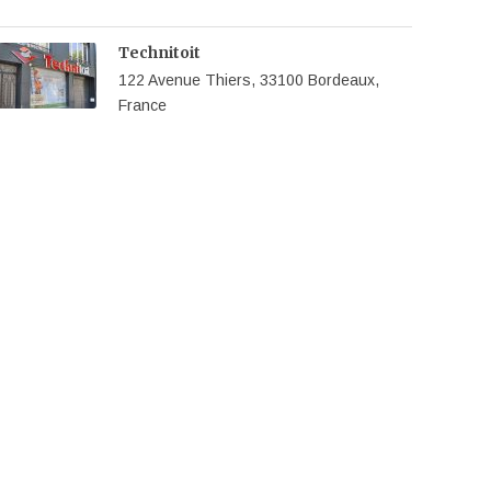
Technitoit
122 Avenue Thiers, 33100 Bordeaux,
France