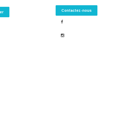
Contactez-nous