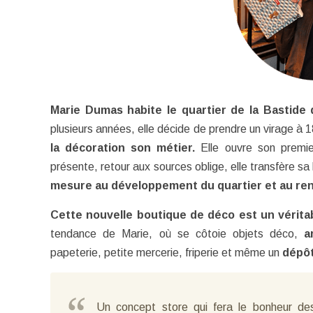
Marie Dumas habite le quartier de la Bastide 
plusieurs années, elle décide de prendre un virage à 
la décoration son métier.
Elle ouvre son premie
présente, retour aux sources oblige, elle transfère sa
mesure au développement du quartier et au ren
Cette nouvelle boutique de déco est un vérit
tendance de Marie, où se côtoie objets déco,
a
papeterie, petite mercerie, friperie et même un
dépô
Un concept store qui fera le bonheur de