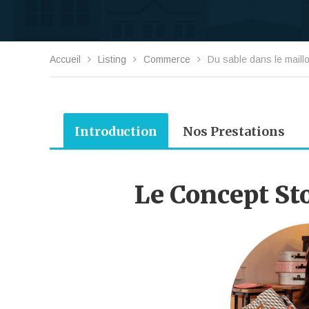
Accueil
Listing
Commerce
Du sable dans le maillo
Introduction
Nos Prestations
Le Concept Sto