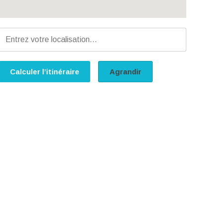
Calculer l’itinéraire
Agrandir