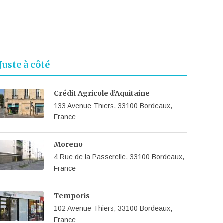
Juste à côté
Crédit Agricole d’Aquitaine
133 Avenue Thiers, 33100 Bordeaux,
France
Moreno
4 Rue de la Passerelle, 33100 Bordeaux,
France
Temporis
102 Avenue Thiers, 33100 Bordeaux,
France