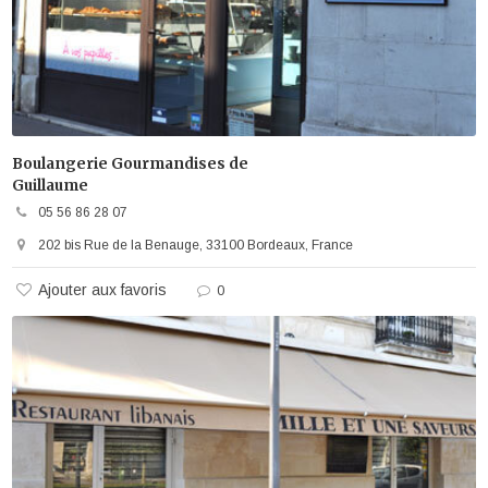
Boulangerie Gourmandises de
Guillaume
05 56 86 28 07
202 bis Rue de la Benauge, 33100 Bordeaux, France
Ajouter aux favoris
0