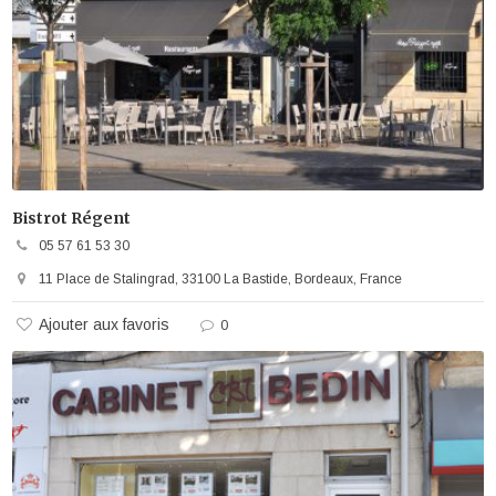
Bistrot Régent
05 57 61 53 30
11 Place de Stalingrad, 33100 La Bastide, Bordeaux, France
Ajouter aux favoris
0