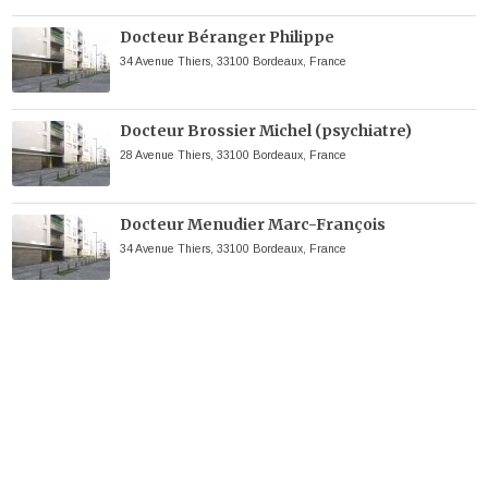
Docteur Béranger Philippe
34 Avenue Thiers, 33100 Bordeaux, France
Docteur Brossier Michel (psychiatre)
28 Avenue Thiers, 33100 Bordeaux, France
Docteur Menudier Marc-François
34 Avenue Thiers, 33100 Bordeaux, France