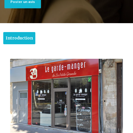
Poster un avis
Introduction