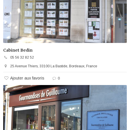
Cabinet Bedin
05 56 32 82 52
25 Avenue Thiers, 33100 La Bastide, Bordeaux, France
Ajouter aux favoris
0