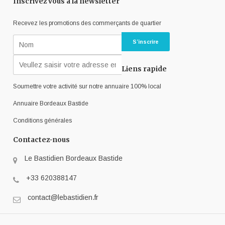
Inscrivez vous à la newsletter
Recevez les promotions des commerçants de quartier
Liens rapide
Soumettre votre activité sur notre annuaire 100% local
Annuaire Bordeaux Bastide
Conditions générales
Contactez-nous
Le Bastidien Bordeaux Bastide
+33 620388147
contact@lebastidien.fr