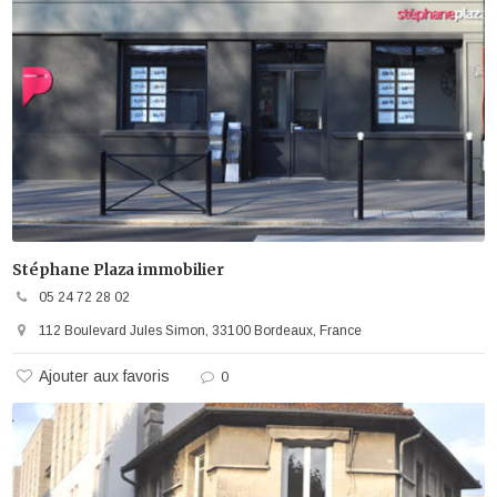
Stéphane Plaza immobilier
05 24 72 28 02
112 Boulevard Jules Simon, 33100 Bordeaux, France
Ajouter aux favoris
0