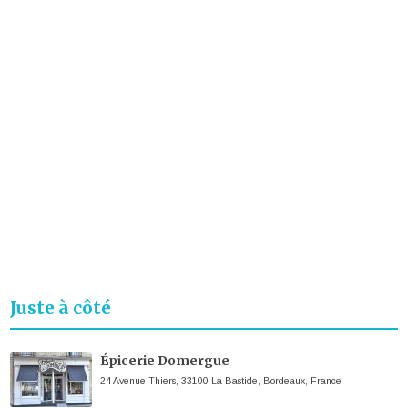
Juste à côté
Épicerie Domergue
24 Avenue Thiers, 33100 La Bastide, Bordeaux, France