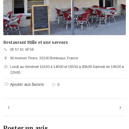
Restaurant Mille et une saveurs
05 57 61 38 58
96 Avenue Thiers, 33100 Bordeaux, France
Lundi au Vendredi 11h30 à 14h00 et 19h30 à 00h00 Samedi de 19h30 à
22h00
Ajouter aux favoris
0
Poster un avis