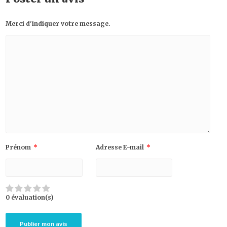
Merci d'indiquer votre message.
Prénom
*
Adresse E-mail
*
0 évaluation(s)