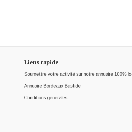
Liens rapide
Soumettre votre activité sur notre annuaire 100% lo
Annuaire Bordeaux Bastide
Conditions générales