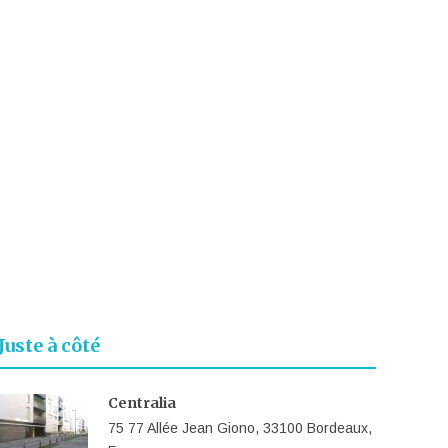
Juste à côté
Centralia
75 77 Allée Jean Giono, 33100 Bordeaux,