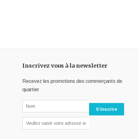
Inscrivez vous à la newsletter
Recevez les promotions des commerçants de
quartier