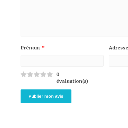
Prénom
*
Adresse
0
évaluation(s)