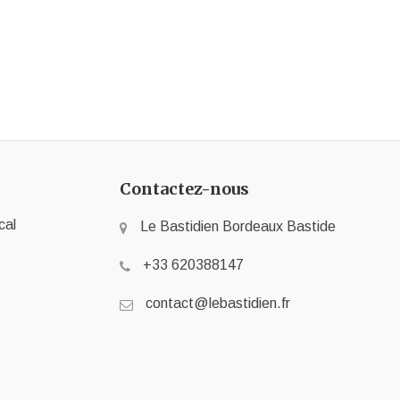
Contactez-nous
cal
Le Bastidien Bordeaux Bastide
+33 620388147
contact@lebastidien.fr