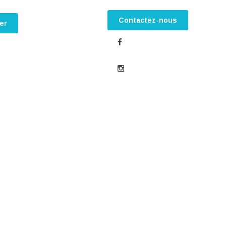
Contactez-nous