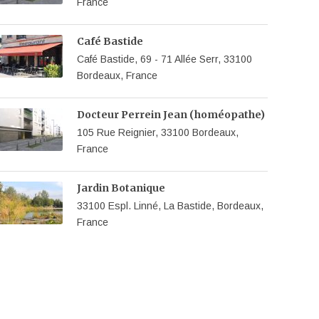
France
Café Bastide
Café Bastide, 69 - 71 Allée Serr, 33100
Bordeaux, France
Docteur Perrein Jean (homéopathe)
105 Rue Reignier, 33100 Bordeaux,
France
Jardin Botanique
33100 Espl. Linné, La Bastide, Bordeaux,
France