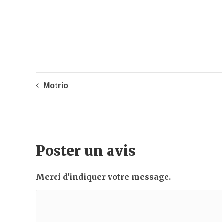
Motrio
Poster un avis
Merci d'indiquer votre message.