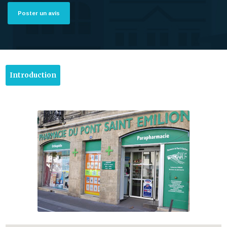
Poster un avis
Introduction