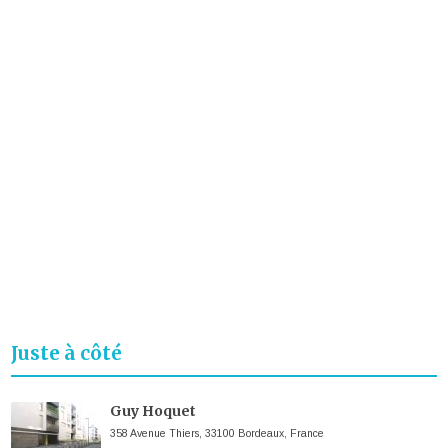
Juste à côté
Guy Hoquet
358 Avenue Thiers, 33100 Bordeaux, France