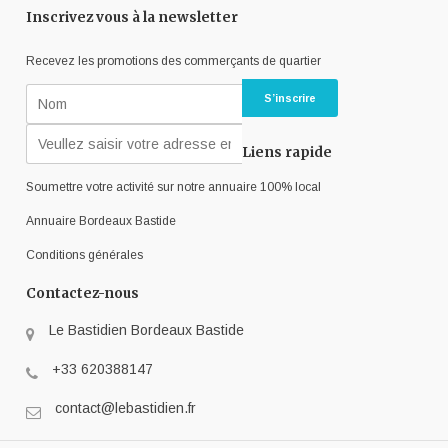
Inscrivez vous à la newsletter
Recevez les promotions des commerçants de quartier
Liens rapide
Soumettre votre activité sur notre annuaire 100% local
Annuaire Bordeaux Bastide
Conditions générales
Contactez-nous
Le Bastidien Bordeaux Bastide
+33 620388147
contact@lebastidien.fr