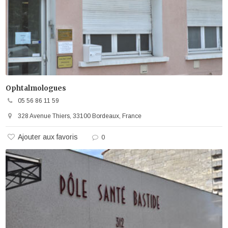
Ophtalmologues
05 56 86 11 59
328 Avenue Thiers, 33100 Bordeaux, France
Ajouter aux favoris
0