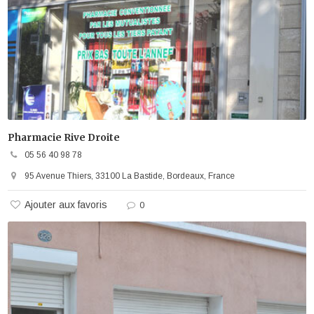
Pharmacie Rive Droite
05 56 40 98 78
95 Avenue Thiers, 33100 La Bastide, Bordeaux, France
Ajouter aux favoris
0