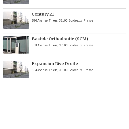
Century 21
386 Avenue Thiers, 33100 Bordeaux, France
Bastide Orthodontie (SCM)
368 Avenue Thiers, 33100 Bordeaux, France
Expansion Rive Droite
354 Avenue Thiers, 33100 Bordeaux, France