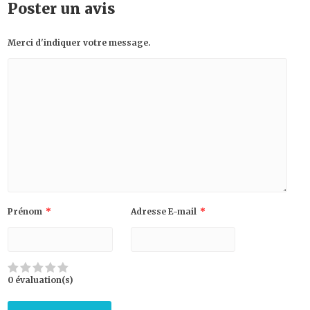
Poster un avis
Merci d'indiquer votre message.
Prénom
*
Adresse E-mail
*
0 évaluation(s)