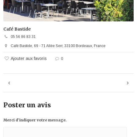
Café Bastide
05 56 86 83 31
Café Bastide, 69 - 71 Allée Serr, 33100 Bordeaux, France
Ajouter aux favoris
0
Poster un avis
Merci d'indiquer votre message.