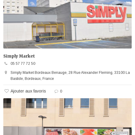
Simply Market
05 57 77 72 50
Simply Market Bordeaux Benauge, 28 Rue Alexander Fleming, 33100 La
Bastide, Bordeaux, France
Ajouter aux favoris
0