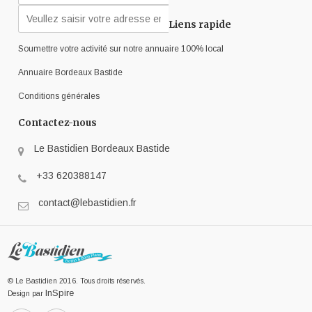
Liens rapide
Soumettre votre activité sur notre annuaire 100% local
Annuaire Bordeaux Bastide
Conditions générales
Contactez-nous
Le Bastidien Bordeaux Bastide
+33 620388147
contact@lebastidien.fr
© Le Bastidien 2016. Tous droits réservés.
InSpire
Design par