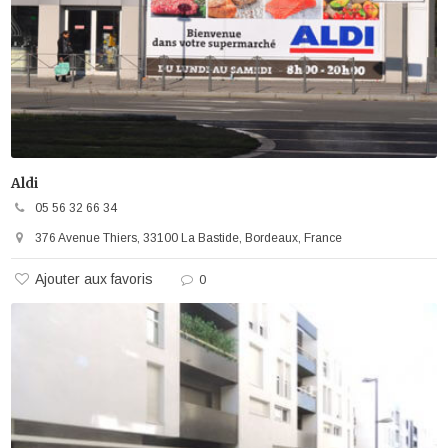
Aldi
05 56 32 66 34
376 Avenue Thiers, 33100 La Bastide, Bordeaux, France
Ajouter aux favoris
0