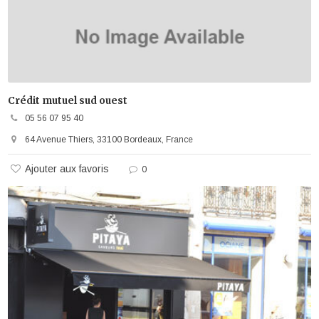
Crédit mutuel sud ouest
05 56 07 95 40
64 Avenue Thiers, 33100 Bordeaux, France
Ajouter aux favoris
0