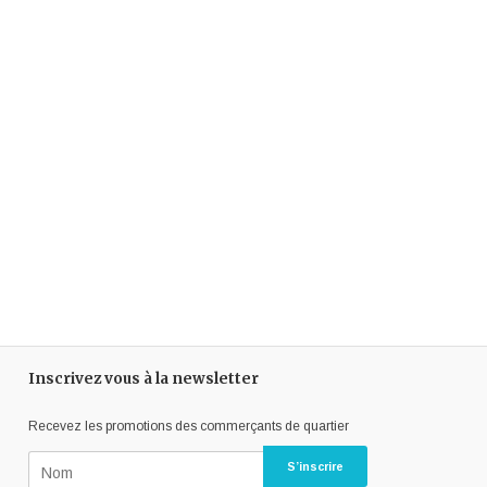
Inscrivez vous à la newsletter
Recevez les promotions des commerçants de quartier