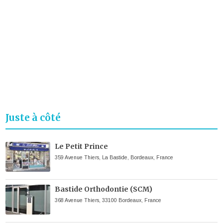
Juste à côté
Le Petit Prince
359 Avenue Thiers, La Bastide, Bordeaux, France
Bastide Orthodontie (SCM)
368 Avenue Thiers, 33100 Bordeaux, France