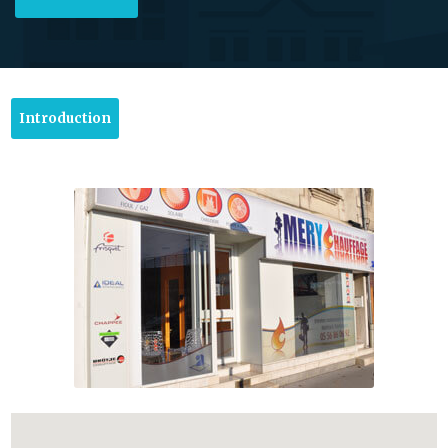
Introduction