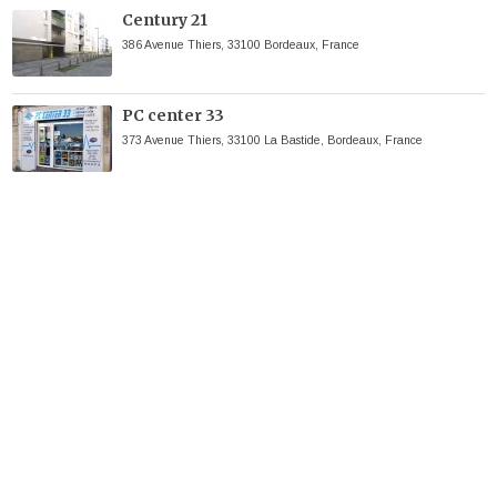
Century 21
386 Avenue Thiers, 33100 Bordeaux, France
PC center 33
373 Avenue Thiers, 33100 La Bastide, Bordeaux, France