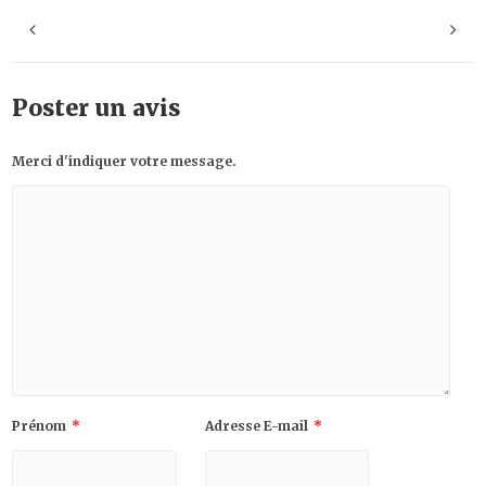
Poster un avis
Merci d'indiquer votre message.
Prénom
*
Adresse E-mail
*