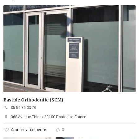
Bastide Orthodontie (SCM)
05 56 86 03 76
368 Avenue Thiers, 33100 Bordeaux, France
Ajouter aux favoris
0