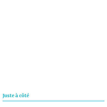
Juste à côté