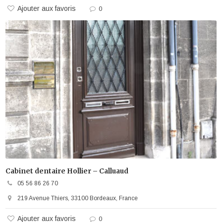
Ajouter aux favoris
0
Cabinet dentaire Hollier – Calluaud
05 56 86 26 70
219 Avenue Thiers, 33100 Bordeaux, France
Ajouter aux favoris
0