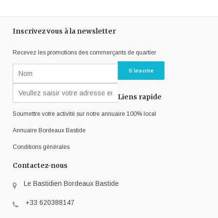
Inscrivez vous à la newsletter
Recevez les promotions des commerçants de quartier
Liens rapide
Soumettre votre activité sur notre annuaire 100% local
Annuaire Bordeaux Bastide
Conditions générales
Contactez-nous
Le Bastidien Bordeaux Bastide
+33 620388147