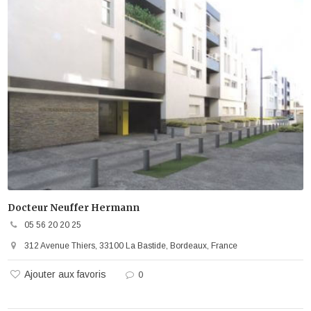
Docteur Neuffer Hermann
05 56 20 20 25
312 Avenue Thiers, 33100 La Bastide, Bordeaux, France
Ajouter aux favoris
0