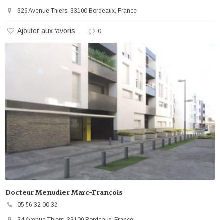
326 Avenue Thiers, 33100 Bordeaux, France
Ajouter aux favoris
0
Docteur Menudier Marc-François
05 56 32 00 32
34 Avenue Thiers, 33100 Bordeaux, France