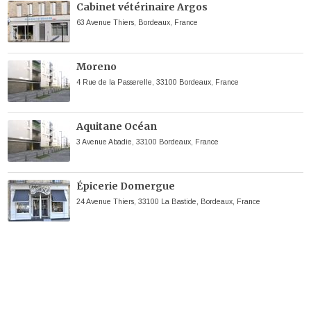
Cabinet vétérinaire Argos
63 Avenue Thiers, Bordeaux, France
Moreno
4 Rue de la Passerelle, 33100 Bordeaux, France
Aquitane Océan
3 Avenue Abadie, 33100 Bordeaux, France
Épicerie Domergue
24 Avenue Thiers, 33100 La Bastide, Bordeaux, France