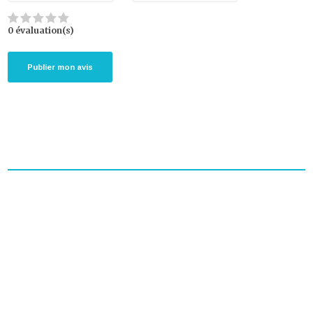
0 évaluation(s)