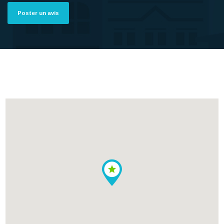
Poster un avis