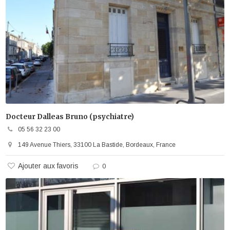
Docteur Dalleas Bruno (psychiatre)
05 56 32 23 00
149 Avenue Thiers, 33100 La Bastide, Bordeaux, France
Ajouter aux favoris
0