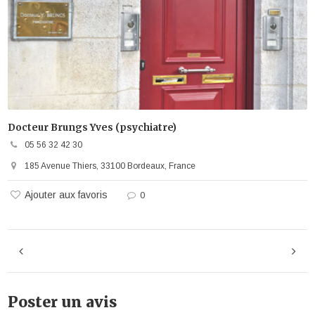
Docteur Brungs Yves (psychiatre)
05 56 32 42 30
185 Avenue Thiers, 33100 Bordeaux, France
Ajouter aux favoris
0
Poster un avis