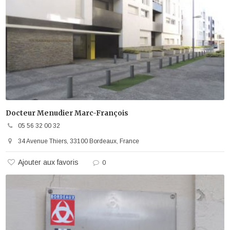
Docteur Menudier Marc-François
05 56 32 00 32
34 Avenue Thiers, 33100 Bordeaux, France
Ajouter aux favoris
0