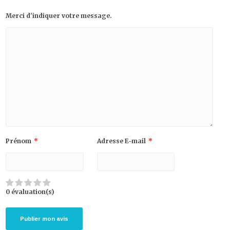
Merci d'indiquer votre message.
Prénom
*
Adresse E-mail
*
0 évaluation(s)