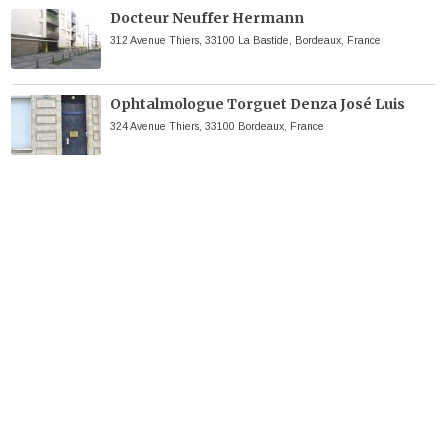
Docteur Neuffer Hermann
312 Avenue Thiers, 33100 La Bastide, Bordeaux, France
Ophtalmologue Torguet Denza José Luis
324 Avenue Thiers, 33100 Bordeaux, France