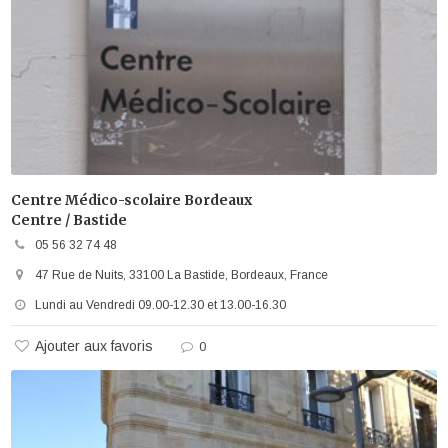
Centre Médico-scolaire Bordeaux
Centre / Bastide
05 56 32 74 48
47 Rue de Nuits, 33100 La Bastide, Bordeaux, France
Lundi au Vendredi 09.00-12.30 et 13.00-16.30
Ajouter aux favoris
0