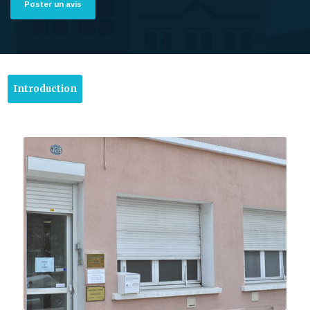
Poster un avis
Introduction