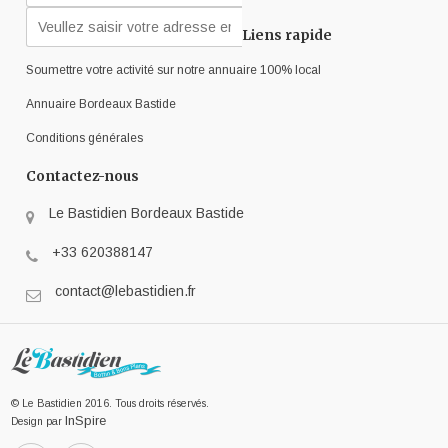
Liens rapide
Soumettre votre activité sur notre annuaire 100% local
Annuaire Bordeaux Bastide
Conditions générales
Contactez-nous
Le Bastidien Bordeaux Bastide
+33 620388147
contact@lebastidien.fr
© Le Bastidien 2016. Tous droits réservés.
InSpire
Design par