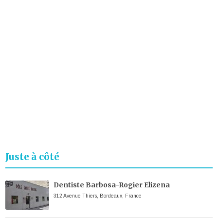
Juste à côté
Dentiste Barbosa-Rogier Elizena
312 Avenue Thiers, Bordeaux, France