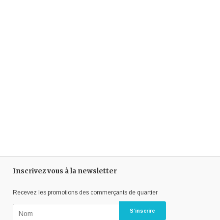
Inscrivez vous à la newsletter
Recevez les promotions des commerçants de quartier