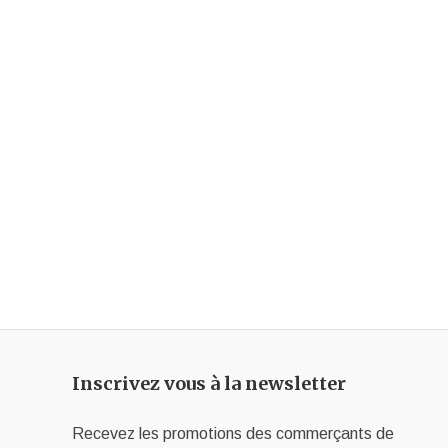
Inscrivez vous à la newsletter
Recevez les promotions des commerçants de