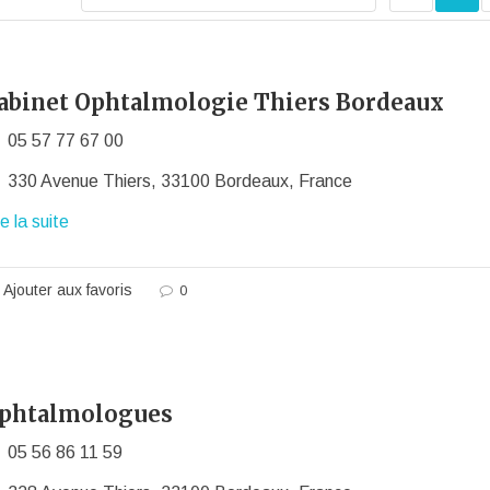
abinet Ophtalmologie Thiers Bordeaux
05 57 77 67 00
330 Avenue Thiers, 33100 Bordeaux, France
re la suite
Ajouter aux favoris
0
phtalmologues
05 56 86 11 59