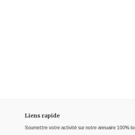
Liens rapide
Soumettre votre activité sur notre annuaire 100% lo