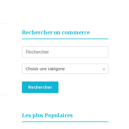
Rechercher un commerce
Choisir une catégorie
Les plus Populaires