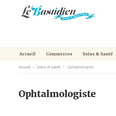
Accueil
Commerces
Soins & Santé
Accueil
Soins et santé
Ophtalmologiste
Ophtalmologiste