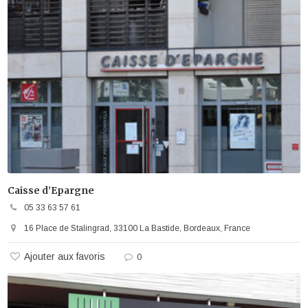
Caisse d’Epargne
05 33 63 57 61
16 Place de Stalingrad, 33100 La Bastide, Bordeaux, France
Ajouter aux favoris
0