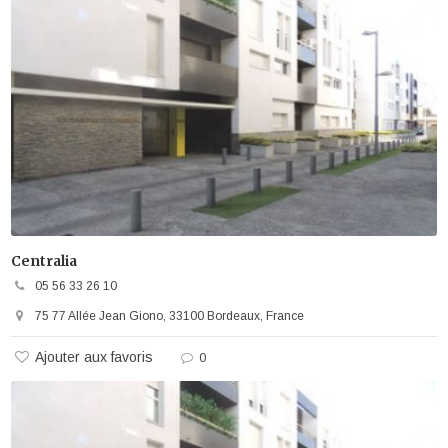
Centralia
05 56 33 26 10
75 77 Allée Jean Giono, 33100 Bordeaux, France
Ajouter aux favoris
0