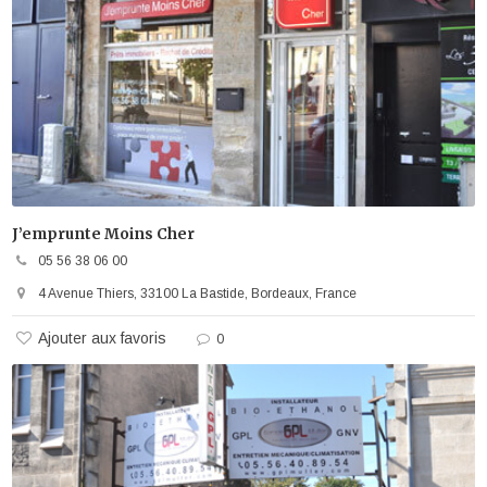
J’emprunte Moins Cher
05 56 38 06 00
4 Avenue Thiers, 33100 La Bastide, Bordeaux, France
Ajouter aux favoris
0