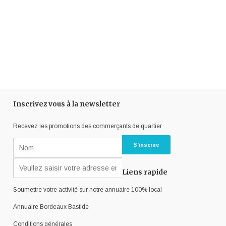
Inscrivez vous à la newsletter
Recevez les promotions des commerçants de quartier
Liens rapide
Soumettre votre activité sur notre annuaire 100% local
Annuaire Bordeaux Bastide
Conditions générales