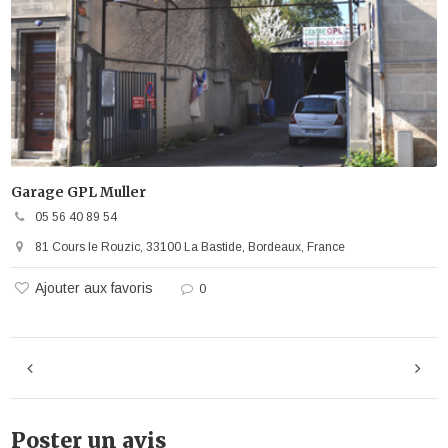
Garage GPL Muller
05 56 40 89 54
81 Cours le Rouzic, 33100 La Bastide, Bordeaux, France
Ajouter aux favoris
0
Poster un avis