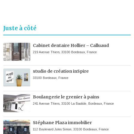
Juste à côté
Cabinet dentaire Hollier – Calluaud
219 Avenue Thiers, 33100 Bordeaux, France
studio de création inSpire
33100 Bordeaux, France
Boulangerie le grenier à pains
241 Avenue Thiers, 33100 La Bastide, Bordeaux, France
Stéphane Plaza immobilier
112 Boulevard Jules Simon, 33100 Bordeaux, France