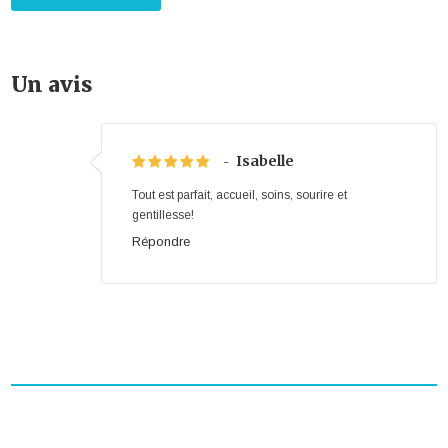
Un avis
Isabelle
-
Tout est parfait, accueil, soins, sourire et
gentillesse!
Répondre