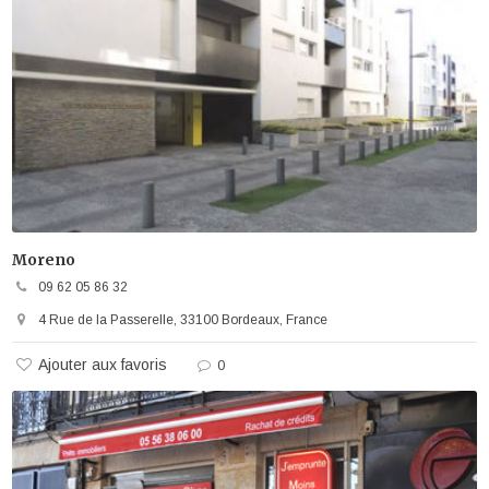
Moreno
09 62 05 86 32
4 Rue de la Passerelle, 33100 Bordeaux, France
Ajouter aux favoris
0