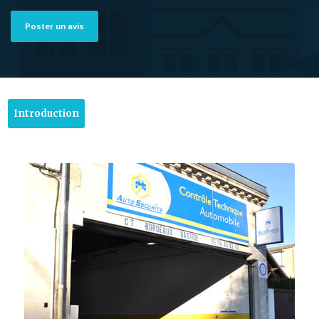
Poster un avis
Introduction