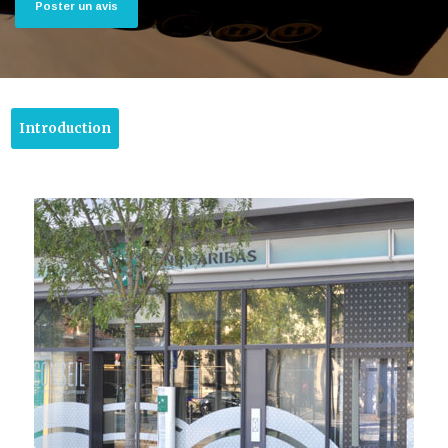
Poster un avis
Introduction