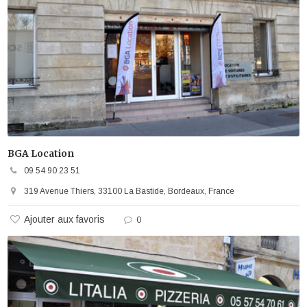
BGA Location
09 54 90 23 51
319 Avenue Thiers, 33100 La Bastide, Bordeaux, France
Ajouter aux favoris
0