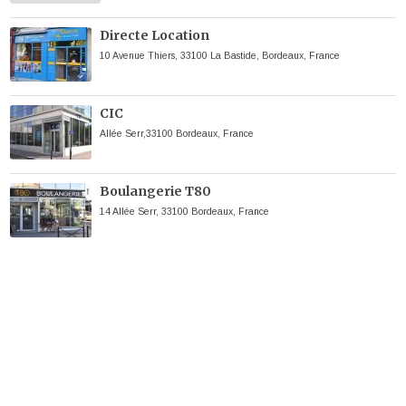
Directe Location
10 Avenue Thiers, 33100 La Bastide, Bordeaux, France
CIC
Allée Serr,33100 Bordeaux, France
Boulangerie T80
14 Allée Serr, 33100 Bordeaux, France