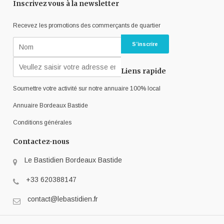
Inscrivez vous à la newsletter
Recevez les promotions des commerçants de quartier
Liens rapide
Soumettre votre activité sur notre annuaire 100% local
Annuaire Bordeaux Bastide
Conditions générales
Contactez-nous
Le Bastidien Bordeaux Bastide
+33 620388147
contact@lebastidien.fr