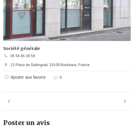
Société générale
05 56 86 38 58
22 Place de Stalingrad, 33100 Bordeaux, France
Ajouter aux favoris
0
Poster un avis