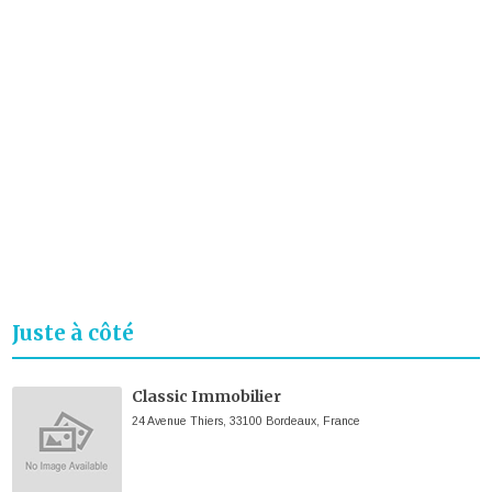
Juste à côté
Classic Immobilier
24 Avenue Thiers, 33100 Bordeaux, France