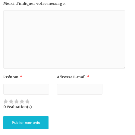
Merci d'indiquer votre message.
Prénom
*
Adresse E-mail
*
0 évaluation(s)