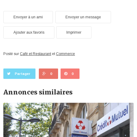
Envoyer à un ami
Envoyer un message
Ajouter aux favoris
Imprimer
Posté sur
Café et Restaurant
et
Commerce
Partager
0
0
Annonces similaires