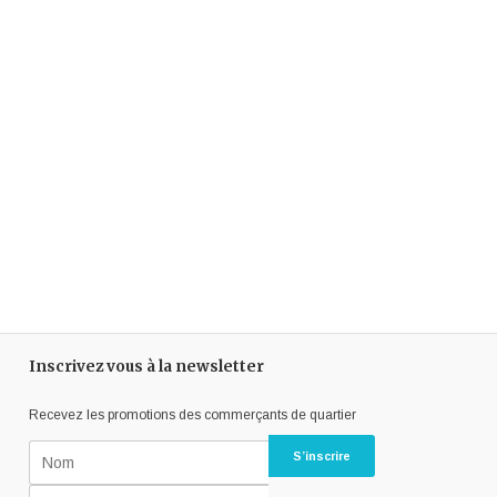
Inscrivez vous à la newsletter
Recevez les promotions des commerçants de quartier