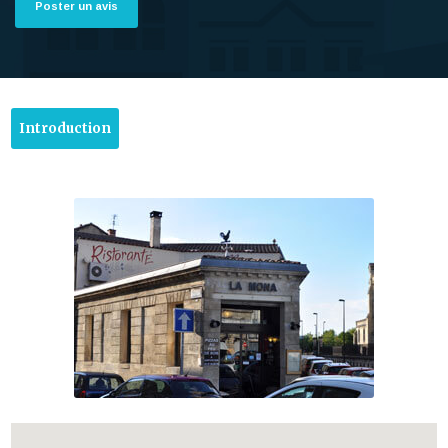
Poster un avis
Introduction