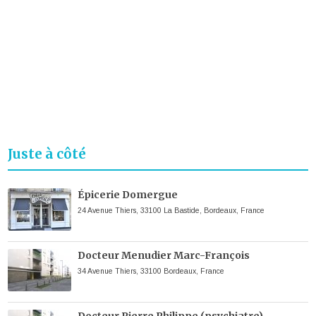
Juste à côté
Épicerie Domergue
24 Avenue Thiers, 33100 La Bastide, Bordeaux, France
Docteur Menudier Marc-François
34 Avenue Thiers, 33100 Bordeaux, France