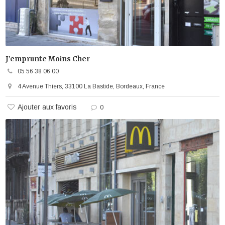
J’emprunte Moins Cher
05 56 38 06 00
4 Avenue Thiers, 33100 La Bastide, Bordeaux, France
Ajouter aux favoris
0