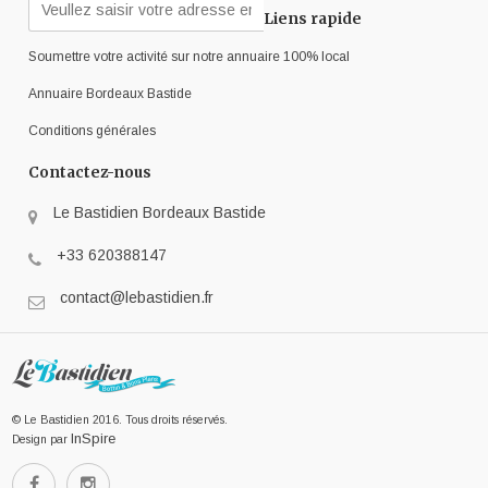
Liens rapide
Soumettre votre activité sur notre annuaire 100% local
Annuaire Bordeaux Bastide
Conditions générales
Contactez-nous
Le Bastidien Bordeaux Bastide
+33 620388147
contact@lebastidien.fr
© Le Bastidien 2016. Tous droits réservés.
InSpire
Design par