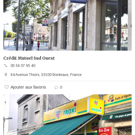
Crédit Mutuel Sud Ouest
05 56 07 95 40
64 Avenue Thiers, 33100 Bordeaux, France
Ajouter aux favoris
0