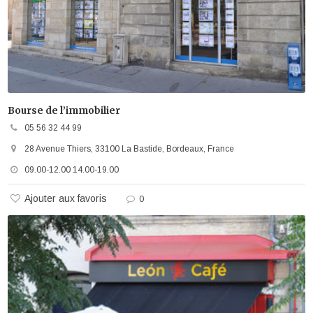
Bourse de l’immobilier
05 56 32 44 99
28 Avenue Thiers, 33100 La Bastide, Bordeaux, France
09.00-12.00 14.00-19.00
Ajouter aux favoris
0