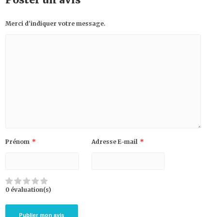
Merci d'indiquer votre message.
Prénom
*
Adresse E-mail
*
0 évaluation(s)