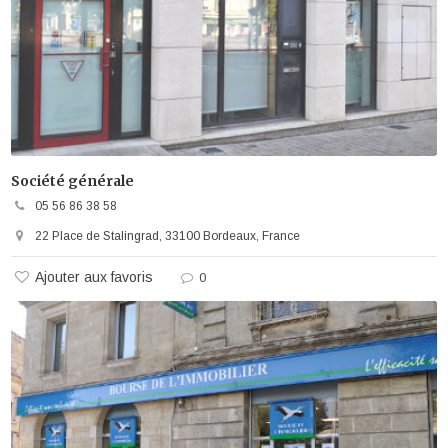
Société générale
05 56 86 38 58
22 Place de Stalingrad, 33100 Bordeaux, France
Ajouter aux favoris
0