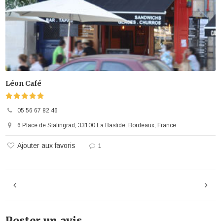
Léon Café
05 56 67 82 46
6 Place de Stalingrad, 33100 La Bastide, Bordeaux, France
Ajouter aux favoris
1
Poster un avis