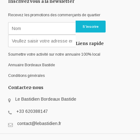
Inscrivez vous à la newsletter
Recevez les promotions des commerçants de quartier
Liens rapide
Soumettre votre activité sur notre annuaire 100% local
Annuaire Bordeaux Bastide
Conditions générales
Contactez-nous
Le Bastidien Bordeaux Bastide
+33 620388147
contact@lebastidien.fr