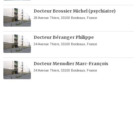
Docteur Brossier Michel (psychiatre)
28 Avenue Thiers, 33100 Bordeaux, France
Docteur Béranger Philippe
34 Avenue Thiers, 33100 Bordeaux, France
Docteur Menudier Marc-François
34 Avenue Thiers, 33100 Bordeaux, France