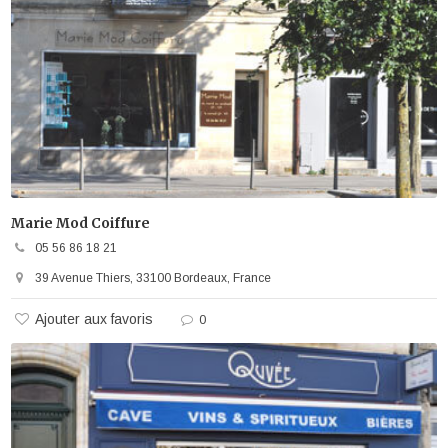
Marie Mod Coiffure
05 56 86 18 21
39 Avenue Thiers, 33100 Bordeaux, France
Ajouter aux favoris
0