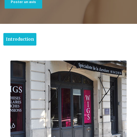
Poster un avis
Introduction