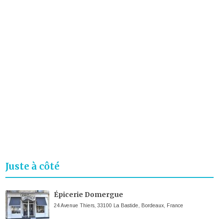
Juste à côté
Épicerie Domergue
24 Avenue Thiers, 33100 La Bastide, Bordeaux, France