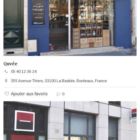
Quvée
05 40 12 36 24
355 Avenue Thiers, 33100 La Bastide, Bordeaux, France
Ajouter aux favoris
0