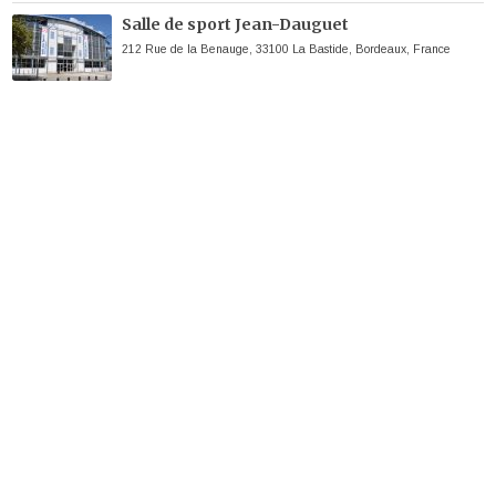
Salle de sport Jean-Dauguet
212 Rue de la Benauge, 33100 La Bastide, Bordeaux, France