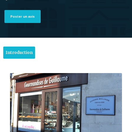
Poster un avis
Introduction