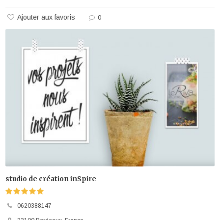
Ajouter aux favoris
0
studio de création inSpire
0620388147