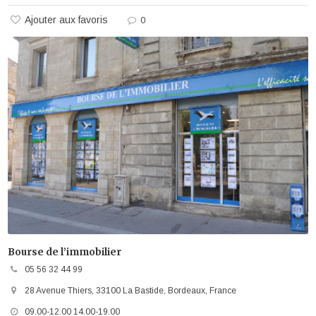
Ajouter aux favoris
0
Bourse de l’immobilier
05 56 32 44 99
28 Avenue Thiers, 33100 La Bastide, Bordeaux, France
09.00-12.00 14.00-19.00