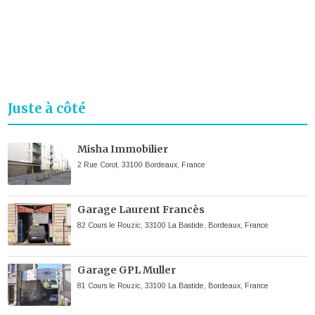
Juste à côté
Misha Immobilier
2 Rue Corot, 33100 Bordeaux, France
Garage Laurent Francès
82 Cours le Rouzic, 33100 La Bastide, Bordeaux, France
Garage GPL Muller
81 Cours le Rouzic, 33100 La Bastide, Bordeaux, France