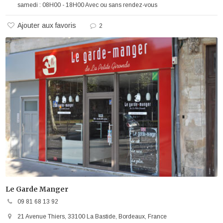
samedi : 08H00 - 18H00 Avec ou sans rendez-vous
Ajouter aux favoris
2
Le Garde Manger
09 81 68 13 92
21 Avenue Thiers, 33100 La Bastide, Bordeaux, France