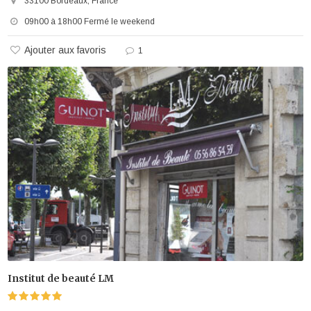
33100 Bordeaux, France
09h00 à 18h00 Fermé le weekend
Ajouter aux favoris
1
Institut de beauté LM