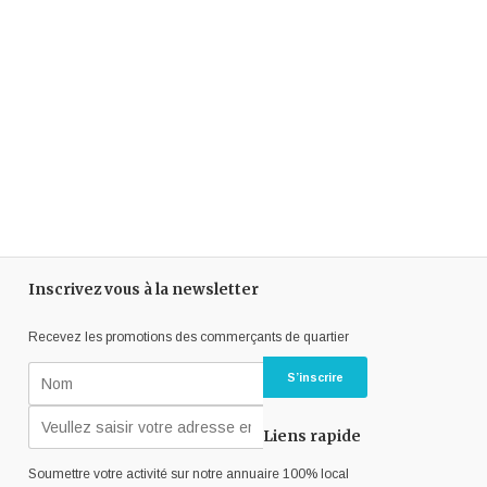
Inscrivez vous à la newsletter
Recevez les promotions des commerçants de quartier
Liens rapide
Soumettre votre activité sur notre annuaire 100% local