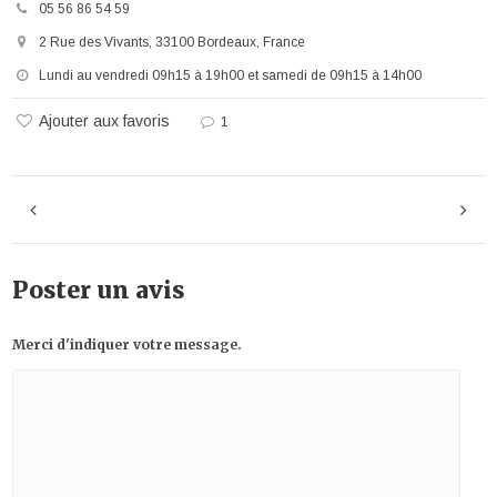
05 56 86 54 59
2 Rue des Vivants, 33100 Bordeaux, France
Lundi au vendredi 09h15 à 19h00 et samedi de 09h15 à 14h00
Ajouter aux favoris
1
Poster un avis
Merci d'indiquer votre message.