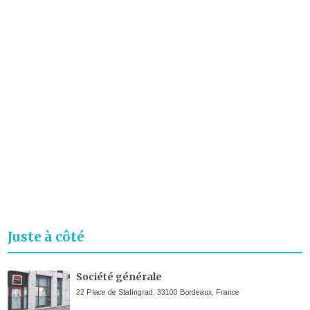
Juste à côté
Société générale
22 Place de Stalingrad, 33100 Bordeaux, France