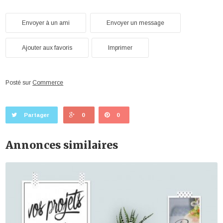
Envoyer à un ami
Envoyer un message
Ajouter aux favoris
Imprimer
Posté sur
Commerce
Partager
0
0
Annonces similaires