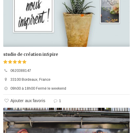
studio de création inSpire
0620388147
33100 Bordeaux, France
09h00 à 18h00 Fermé le weekend
Ajouter aux favoris
1