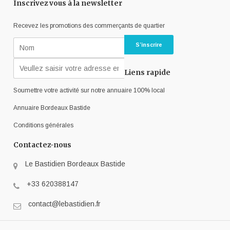
Inscrivez vous à la newsletter
Recevez les promotions des commerçants de quartier
Liens rapide
Soumettre votre activité sur notre annuaire 100% local
Annuaire Bordeaux Bastide
Conditions générales
Contactez-nous
Le Bastidien Bordeaux Bastide
+33 620388147
contact@lebastidien.fr