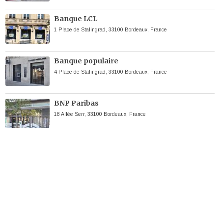
Banque LCL
1 Place de Stalingrad, 33100 Bordeaux, France
Banque populaire
4 Place de Stalingrad, 33100 Bordeaux, France
BNP Paribas
18 Allée Serr, 33100 Bordeaux, France