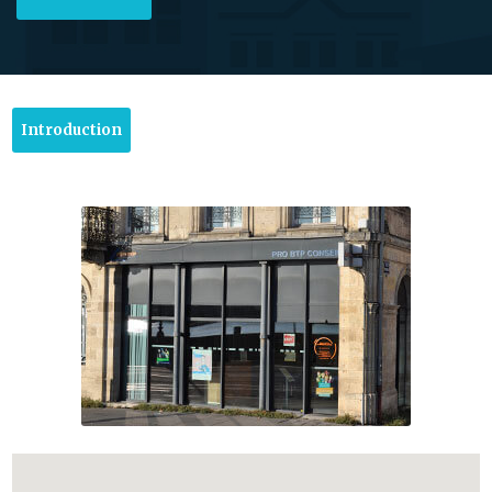
Introduction