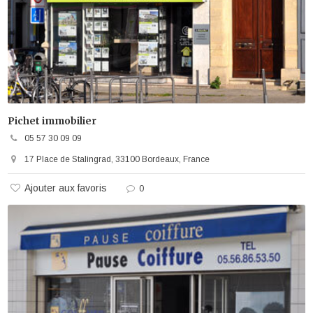
Pichet immobilier
05 57 30 09 09
17 Place de Stalingrad, 33100 Bordeaux, France
Ajouter aux favoris
0