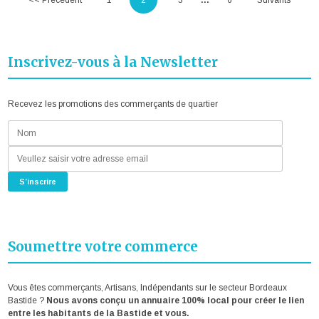
<< Précédent
1
2
3
6
Suivants
Inscrivez-vous à la Newsletter
Recevez les promotions des commerçants de quartier
Soumettre votre commerce
Vous êtes commerçants, Artisans, Indépendants sur le secteur Bordeaux
Bastide ?
Nous avons conçu un annuaire 100% local pour créer le lien
entre les habitants de la Bastide et vous.