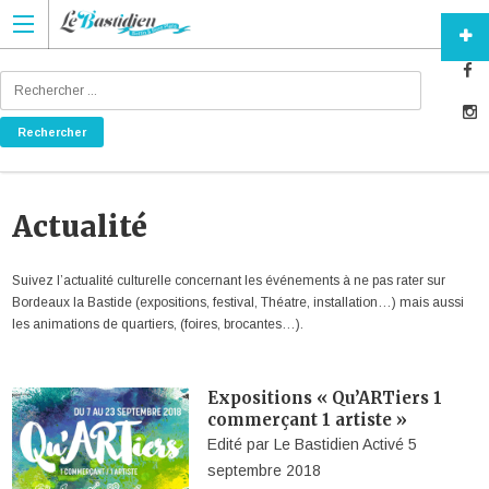
Actualité
Suivez l’actualité culturelle concernant les événements à ne pas rater sur
Bordeaux la Bastide (expositions, festival, Théatre, installation…) mais aussi
les animations de quartiers, (foires, brocantes…).
Expositions « Qu’ARTiers 1
commerçant 1 artiste »
Edité par
Le Bastidien
Activé
5
septembre 2018