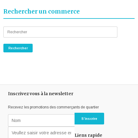
Rechercher un commerce
Inscrivez vous à la newsletter
Recevez les promotions des commerçants de quartier
Liens rapide