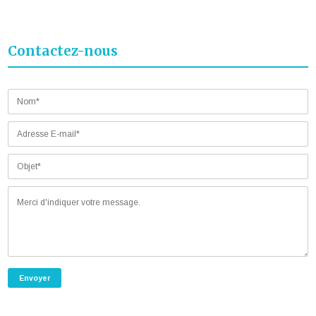
Contactez-nous