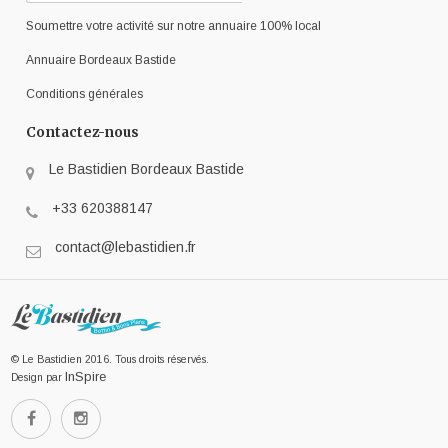
Soumettre votre activité sur notre annuaire 100% local
Annuaire Bordeaux Bastide
Conditions générales
Contactez-nous
Le Bastidien Bordeaux Bastide
+33 620388147
contact@lebastidien.fr
© Le Bastidien 2016. Tous droits réservés.
InSpire
Design par