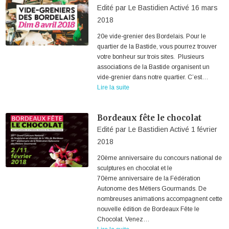
Edité par
Le Bastidien
Activé
16 mars
2018
20e vide-grenier des Bordelais. Pour le
quartier de la Bastide, vous pourrez trouver
votre bonheur sur trois sites. Plusieurs
associations de la Bastide organisent un
vide-grenier dans notre quartier. C’est…
Lire la suite
Bordeaux fête le chocolat
Edité par
Le Bastidien
Activé
1 février
2018
20ème anniversaire du concours national de
sculptures en chocolat et le
70ème anniversaire de la Fédération
Autonome des Métiers Gourmands. De
nombreuses animations accompagnent cette
nouvelle édition de Bordeaux Fête le
Chocolat. Venez…