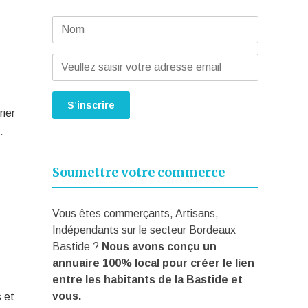
rier
…
Soumettre votre commerce
Vous êtes commerçants, Artisans,
Indépendants sur le secteur Bordeaux
Bastide ?
Nous avons conçu un
annuaire 100% local pour créer le lien
entre les habitants de la Bastide et
vous.
 et