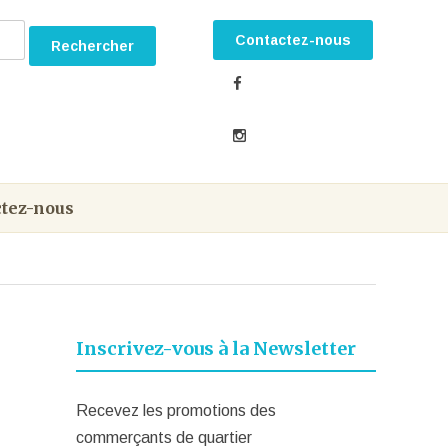
Contactez-nous
tez-nous
Inscrivez-vous à la Newsletter
Recevez les promotions des
commerçants de quartier