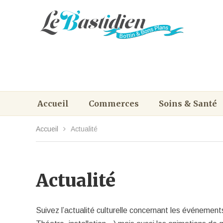
Accueil
Commerces
Soins & Santé
Accueil
Actualité
Actualité
Suivez l’actualité culturelle concernant les événement