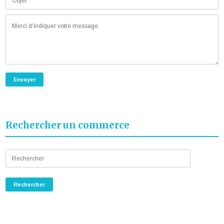
Rechercher un commerce