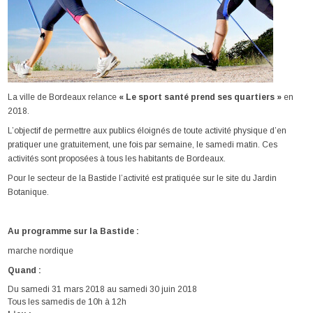
La ville de Bordeaux relance
« Le sport santé prend ses quartiers »
en
2018.
L’objectif de permettre aux publics éloignés de toute activité physique d’en
pratiquer une gratuitement, une fois par semaine, le samedi matin. Ces
activités sont proposées à tous les habitants de Bordeaux.
Pour le secteur de la Bastide l’activité est pratiquée sur le site du Jardin
Botanique.
Au programme sur la Bastide :
marche nordique
Quand :
Du samedi 31 mars 2018 au samedi 30 juin 2018
Tous les samedis de 10h à 12h