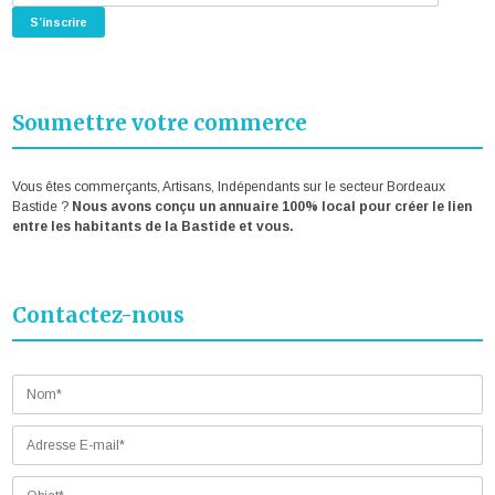
Soumettre votre commerce
Vous êtes commerçants, Artisans, Indépendants sur le secteur Bordeaux
Bastide ?
Nous avons conçu un annuaire 100% local pour créer le lien
entre les habitants de la Bastide et vous.
Contactez-nous