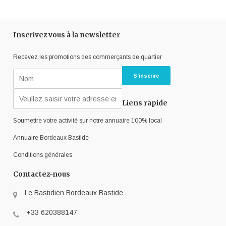
Inscrivez vous à la newsletter
Recevez les promotions des commerçants de quartier
Liens rapide
Soumettre votre activité sur notre annuaire 100% local
Annuaire Bordeaux Bastide
Conditions générales
Contactez-nous
Le Bastidien Bordeaux Bastide
+33 620388147