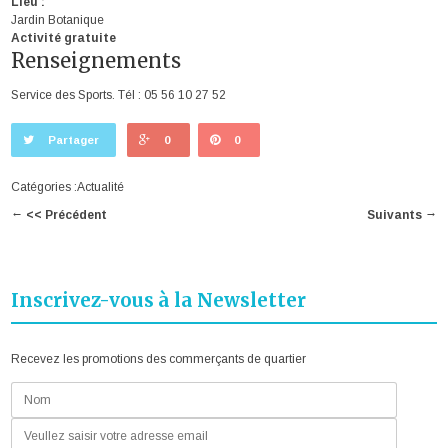
Lieu :
Jardin Botanique
Activité gratuite
Renseignements
Service des Sports. Tél : 05 56 10 27 52
Partager
0
0
Catégories :
Actualité
←
→
<< Précédent
Suivants
Inscrivez-vous à la Newsletter
Recevez les promotions des commerçants de quartier