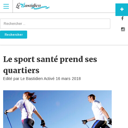
Le sport santé prend ses
quartiers
Edité par
Le Bastidien
Activé
16 mars 2018