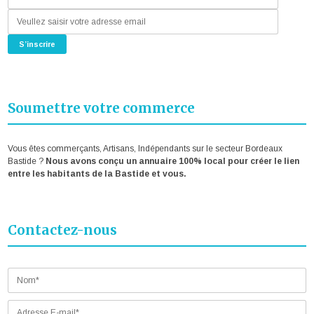
Soumettre votre commerce
Vous êtes commerçants, Artisans, Indépendants sur le secteur Bordeaux
Bastide ?
Nous avons conçu un annuaire 100% local pour créer le lien
entre les habitants de la Bastide et vous.
Contactez-nous