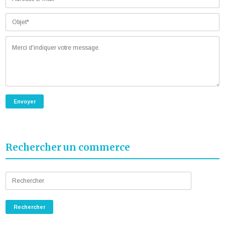
Rechercher un commerce