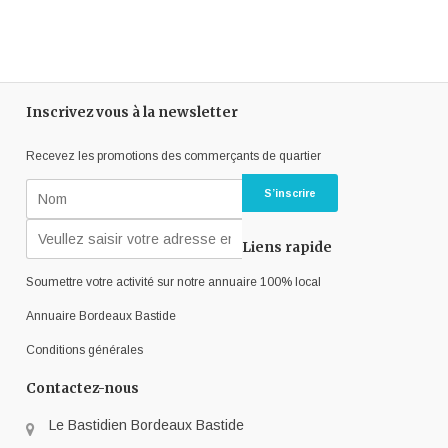
Inscrivez vous à la newsletter
Recevez les promotions des commerçants de quartier
Liens rapide
Soumettre votre activité sur notre annuaire 100% local
Annuaire Bordeaux Bastide
Conditions générales
Contactez-nous
Le Bastidien Bordeaux Bastide