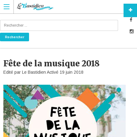
Fête de la musique 2018
Edité par
Le Bastidien
Activé
19 juin 2018