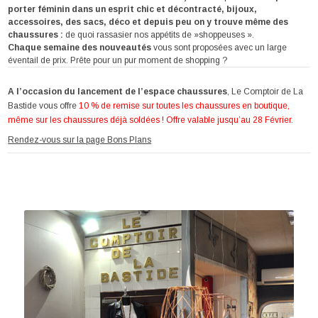
porter féminin dans un esprit chic et décontracté, bijoux,
accessoires, des sacs, déco et depuis peu on y trouve même des
chaussures :
de quoi rassasier nos appétits de »shoppeuses ».
Chaque semaine des nouveautés
vous sont proposées avec un large
éventail de prix. Prête pour un pur moment de shopping ?
A l’occasion du lancement de l’espace chaussures
, Le Comptoir de La
Bastide vous offre
10 % de remise sur toutes les chaussures en boutique,
même sur les chaussures déjà soldées ! Offre valable jusqu’au 28 Février.
Rendez-vous sur la page Bons Plans