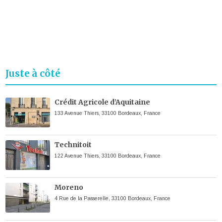
Juste à côté
Crédit Agricole d’Aquitaine
133 Avenue Thiers, 33100 Bordeaux, France
Technitoit
122 Avenue Thiers, 33100 Bordeaux, France
Moreno
4 Rue de la Passerelle, 33100 Bordeaux, France