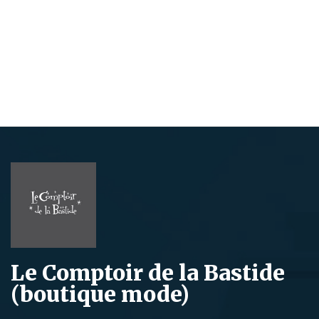
Le Comptoir de la Bastide
(boutique mode)