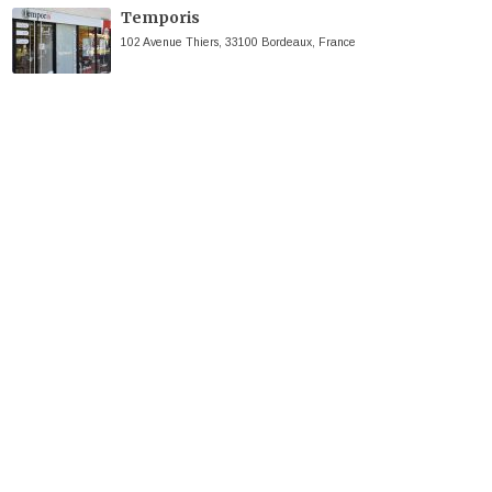
Temporis
102 Avenue Thiers, 33100 Bordeaux, France