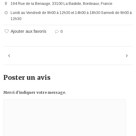
194 Rue de la Benauge, 33100 La Bastide, Bordeaux, France
Lundi au Vendredi de 9h00 à 12h30 et 14h00 à 18h30 Samedi de 9h00 à
12h30
Ajouter aux favoris
0
Poster un avis
Merci d'indiquer votre message.