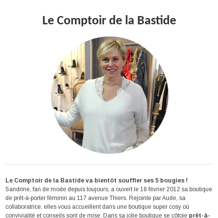
Le Comptoir de la Bastide
Le Comptoir de la Bastide va bientôt souffler ses 5 bougies !
Sandrine, fan de mode depuis toujours, a ouvert le 18 février 2012 sa boutique
de prêt-à-porter féminin au 117 avenue Thiers. Rejointe par Aude, sa
collaboratrice, elles vous accueillent dans une boutique super cosy où
convivialité et conseils sont de mise. Dans sa jolie boutique se côtoie
prêt-à-