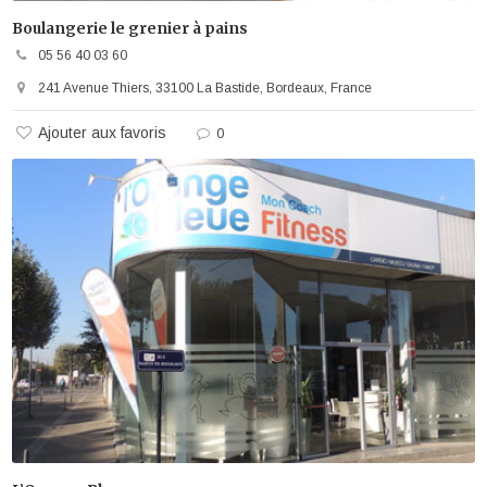
Boulangerie le grenier à pains
05 56 40 03 60
241 Avenue Thiers, 33100 La Bastide, Bordeaux, France
Ajouter aux favoris
0