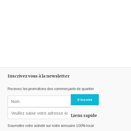
Inscrivez vous à la newsletter
Recevez les promotions des commerçants de quartier
Liens rapide
Soumettre votre activité sur notre annuaire 100% local