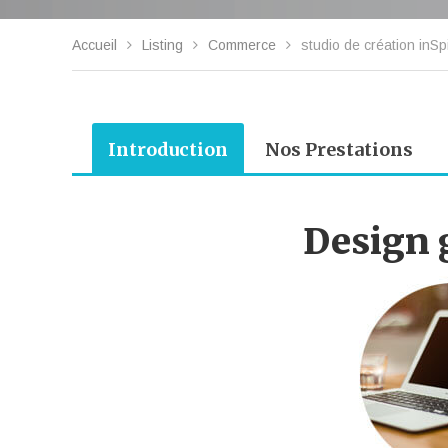
Accueil
Listing
Commerce
studio de création inSp
Introduction
Nos Prestations
Design 