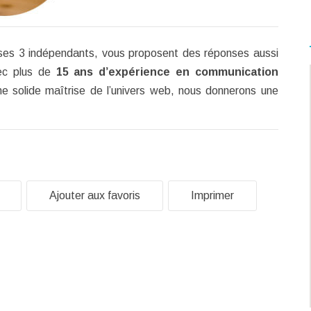
es 3 indépendants,
vous proposent des réponses aussi
ec plus de
15 ans d’expérience en communication
ne solide maîtrise de l’univers web, nous donnerons une
Ajouter aux favoris
Imprimer