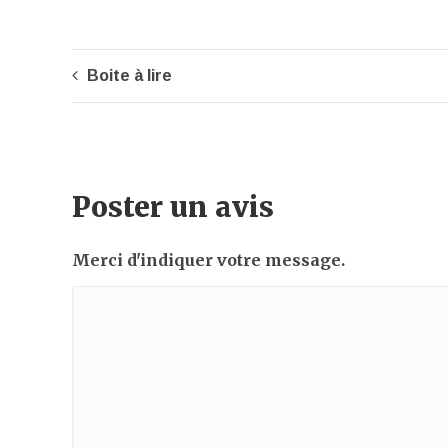
Boite à lire
Poster un avis
Merci d'indiquer votre message.