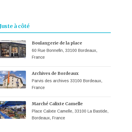
Juste à côté
Boulangerie de la place
60 Rue Bonnefin, 33100 Bordeaux,
France
Archives de Bordeaux
Parvis des archives 33100 Bordeaux,
France
Marché Calixte Camelle
Place Calixte Camelle, 33100 La Bastide,
Bordeaux, France