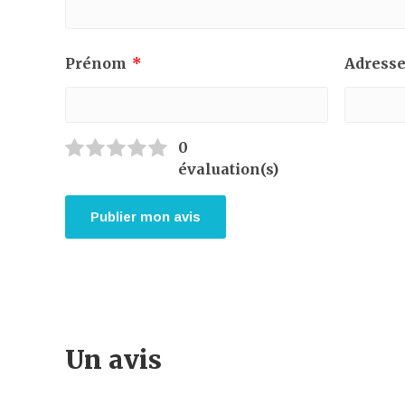
Prénom
*
Adresse
0
évaluation(s)
Un avis