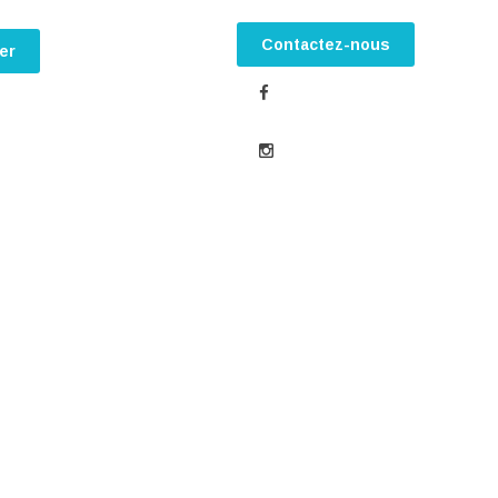
Contactez-nous