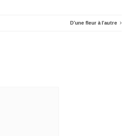
D’une fleur à l’autre