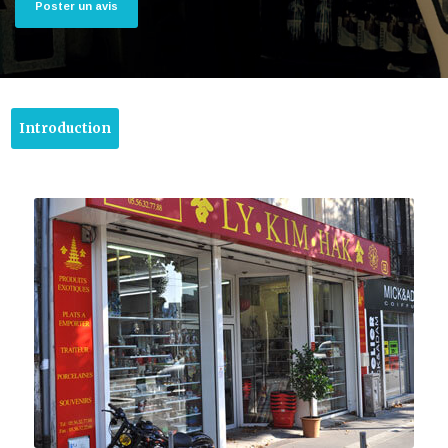
Poster un avis
Introduction