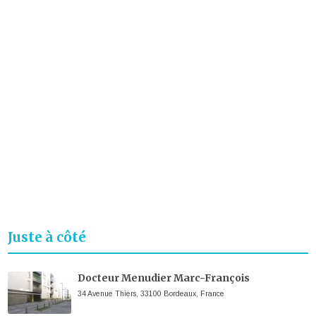
Juste à côté
Docteur Menudier Marc-François
34 Avenue Thiers, 33100 Bordeaux, France