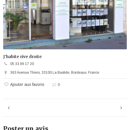
J’habite rive droite
05 33 89 17 20
363 Avenue Thiers, 33100 La Bastide, Bordeaux, France
Ajouter aux favoris
0
Poster un avis