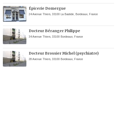
Épicerie Domergue
24 Avenue Thiers, 33100 La Bastide, Bordeaux, France
Docteur Béranger Philippe
34 Avenue Thiers, 33100 Bordeaux, France
Docteur Brossier Michel (psychiatre)
28 Avenue Thiers, 33100 Bordeaux, France