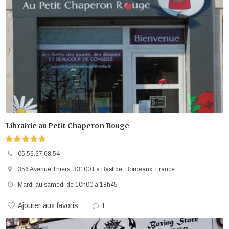
Librairie au Petit Chaperon Rouge
05.56.67.68.54
356 Avenue Thiers, 33100 La Bastide, Bordeaux, France
Mardi au samedi de 10h00 à 18h45
Ajouter aux favoris
1