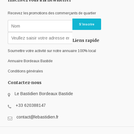
Inscrivez vous à la newsletter
Recevez les promotions des commerçants de quartier
Liens rapide
Soumettre votre activité sur notre annuaire 100% local
Annuaire Bordeaux Bastide
Conditions générales
Contactez-nous
Le Bastidien Bordeaux Bastide
+33 620388147
contact@lebastidien.fr