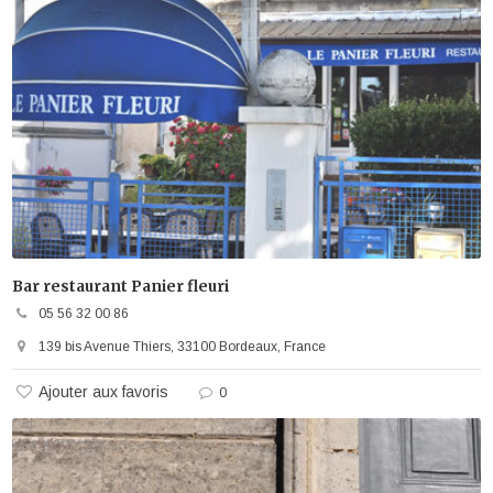
Bar restaurant Panier fleuri
05 56 32 00 86
139 bis Avenue Thiers, 33100 Bordeaux, France
Ajouter aux favoris
0