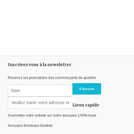
Inscrivez vous à la newsletter
Recevez les promotions des commerçants de quartier
Liens rapide
Soumettre votre activité sur notre annuaire 100% local
Annuaire Bordeaux Bastide