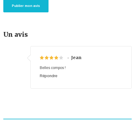
Un avis
Jean
-
Belles compos !
Répondre