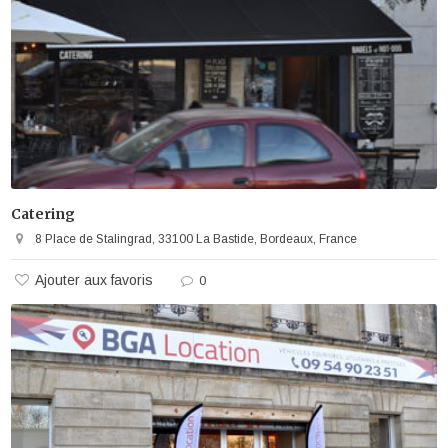
Catering
8 Place de Stalingrad, 33100 La Bastide, Bordeaux, France
Ajouter aux favoris
0