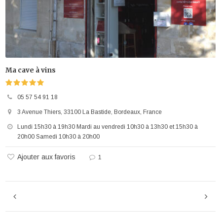
Ma cave à vins
05 57 54 91 18
3 Avenue Thiers, 33100 La Bastide, Bordeaux, France
Lundi 15h30 à 19h30 Mardi au vendredi 10h30 à 13h30 et 15h30 à
20h00 Samedi 10h30 à 20h00
Ajouter aux favoris
1