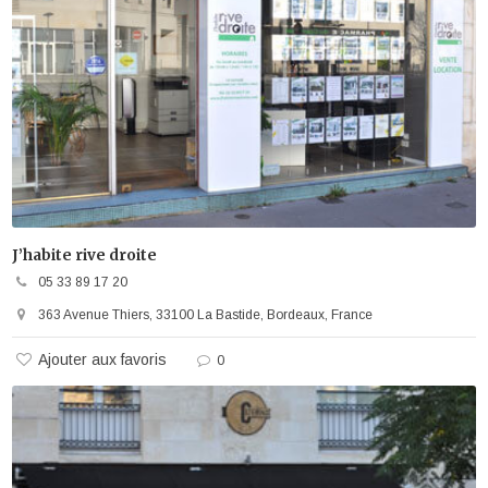
J’habite rive droite
05 33 89 17 20
363 Avenue Thiers, 33100 La Bastide, Bordeaux, France
Ajouter aux favoris
0