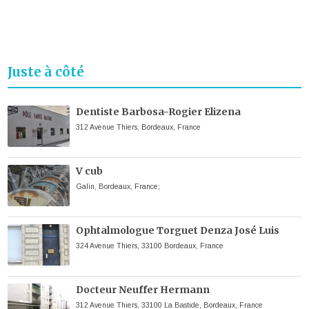
Juste à côté
Dentiste Barbosa-Rogier Elizena
312 Avenue Thiers, Bordeaux, France
V cub
Galin, Bordeaux, France;
Ophtalmologue Torguet Denza José Luis
324 Avenue Thiers, 33100 Bordeaux, France
Docteur Neuffer Hermann
312 Avenue Thiers, 33100 La Bastide, Bordeaux, France