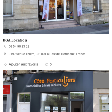
BGA Location
09 54 90 23 51
319 Avenue Thiers, 33100 La Bastide, Bordeaux, France
Ajouter aux favoris
0