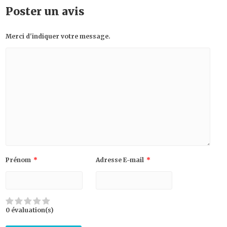
Poster un avis
Merci d'indiquer votre message.
Prénom
*
Adresse E-mail
*
0 évaluation(s)