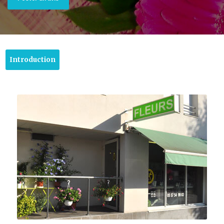
Introduction