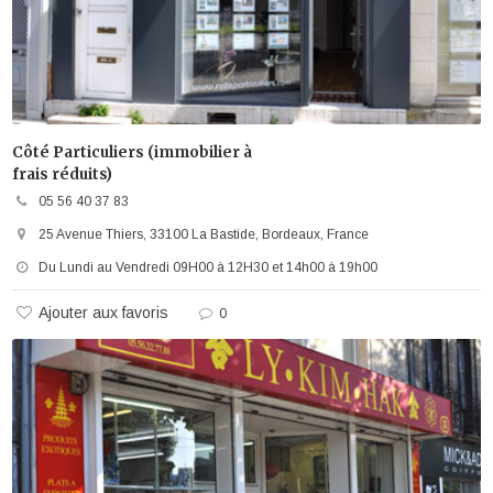
Côté Particuliers (immobilier à
frais réduits)
05 56 40 37 83
25 Avenue Thiers, 33100 La Bastide, Bordeaux, France
Du Lundi au Vendredi 09H00 à 12H30 et 14h00 à 19h00
Ajouter aux favoris
0