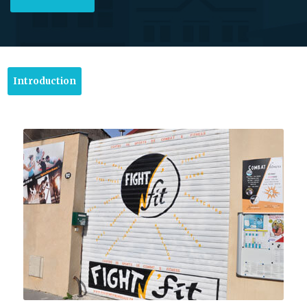
Introduction