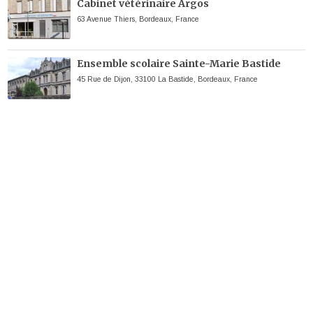
Cabinet vétérinaire Argos
63 Avenue Thiers, Bordeaux, France
Ensemble scolaire Sainte-Marie Bastide
45 Rue de Dijon, 33100 La Bastide, Bordeaux, France