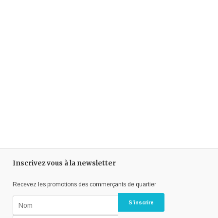
Inscrivez vous à la newsletter
Recevez les promotions des commerçants de quartier