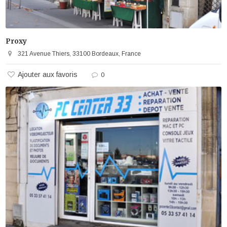
Proxy
321 Avenue Thiers, 33100 Bordeaux, France
Ajouter aux favoris
0