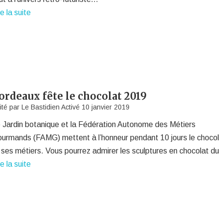
re la suite
ordeaux fête le chocolat 2019
ité par
Le Bastidien
Activé
10 janvier 2019
 Jardin botanique et la Fédération Autonome des Métiers
urmands (FAMG) mettent à l’honneur pendant 10 jours le choco
 ses métiers. Vous pourrez admirer les sculptures en chocolat 
re la suite