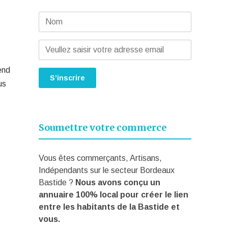
end
us
Soumettre votre commerce
Vous êtes commerçants, Artisans,
Indépendants sur le secteur Bordeaux
Bastide ?
Nous avons conçu un
annuaire 100% local pour créer le lien
entre les habitants de la Bastide et
vous.