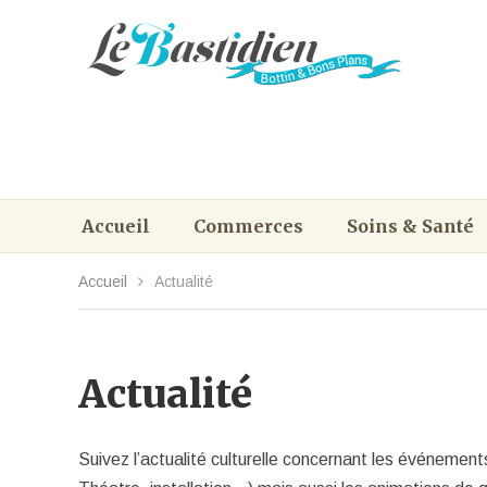
Accueil
Commerces
Soins & Santé
Accueil
Actualité
Actualité
Suivez l’actualité culturelle concernant les événement