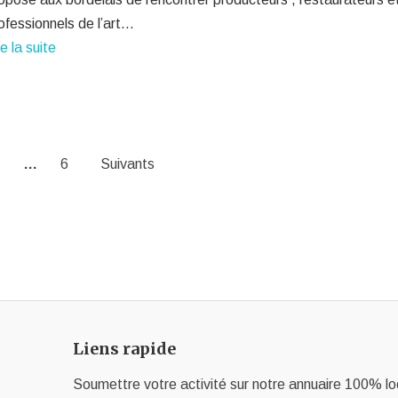
ofessionnels de l’art…
re la suite
…
6
Suivants
Liens rapide
Soumettre votre activité sur notre annuaire 100% lo