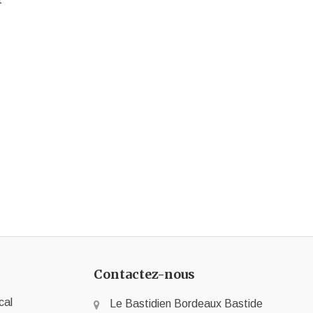
Contactez-nous
cal
Le Bastidien Bordeaux Bastide