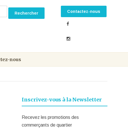
Contactez-nous
tez-nous
Inscrivez-vous à la Newsletter
Recevez les promotions des
commerçants de quartier