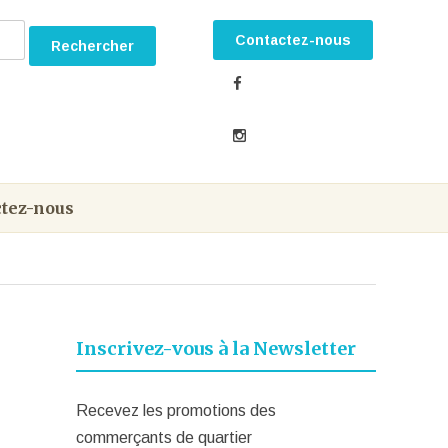
Contactez-nous
tez-nous
Inscrivez-vous à la Newsletter
Recevez les promotions des
commerçants de quartier