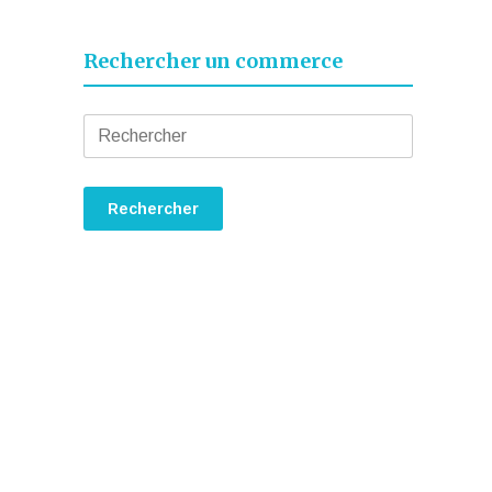
Rechercher un commerce