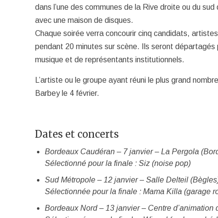
dans l’une des communes de la Rive droite ou du sud 
avec une maison de disques.
Chaque soirée verra concourir cinq candidats, artistes 
pendant 20 minutes sur scène. Ils seront départagés p
musique et de représentants institutionnels.
L’artiste ou le groupe ayant réuni le plus grand nombr
Barbey le 4 février.
Dates et concerts
Bordeaux Caudéran – 7 janvier – La Pergola (Bor
Sélectionné pour la finale : Siz (noise pop)
Sud Métropole – 12 janvier – Salle Delteil (Bègles
Sélectionnée pour la finale : Mama Killa (garage r
Bordeaux Nord – 13 janvier – Centre d’animation