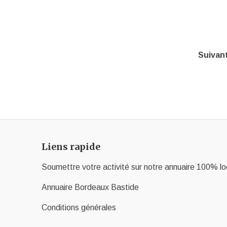
Suivan
Liens rapide
Soumettre votre activité sur notre annuaire 100% lo
Annuaire Bordeaux Bastide
Conditions générales