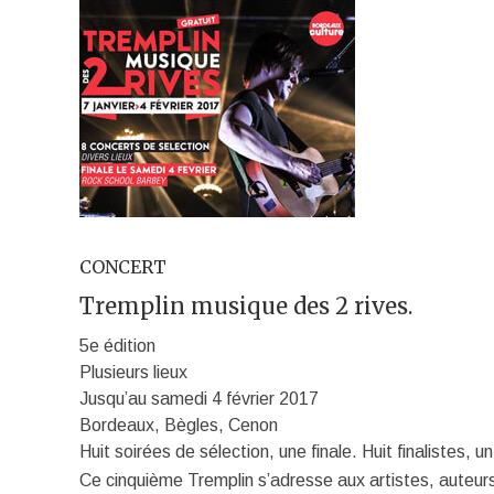
CONCERT
Tremplin musique des 2 rives.
5e édition
Plusieurs lieux
Jusqu’au samedi 4 février 2017
Bordeaux, Bègles, Cenon
Huit soirées de sélection, une finale. Huit finalistes,
Ce cinquième Tremplin s’adresse aux artistes, auteur