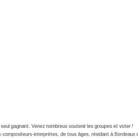
 un seul gagnant. Venez nombreux soutenir les groupes et voter !
s-compositeurs-interprètes, de tous âges, résidant à Bordeaux 