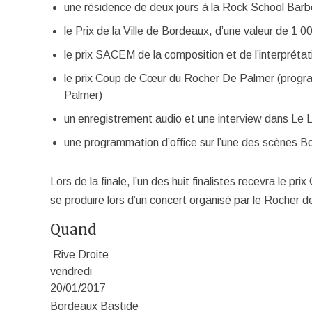
une résidence de deux jours à la Rock School Barbe
le Prix de la Ville de Bordeaux, d’une valeur de 1 0
le prix SACEM de la composition et de l’interpréta
le prix Coup de Cœur du Rocher De Palmer (progra
Palmer)
un enregistrement audio et une interview dans Le 
une programmation d’office sur l’une des scènes Bo
Lors de la finale, l’un des huit finalistes recevra le 
se produire lors d’un concert organisé par le Rocher d
Quand
Rive Droite
vendredi
20/01/2017
Bordeaux Bastide