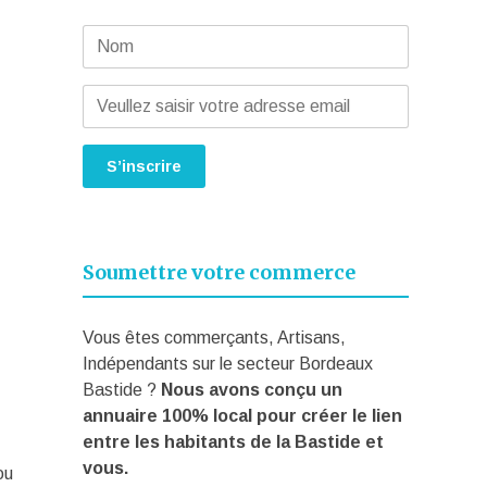
Soumettre votre commerce
Vous êtes commerçants, Artisans,
Indépendants sur le secteur Bordeaux
Bastide ?
Nous avons conçu un
annuaire 100% local pour créer le lien
entre les habitants de la Bastide et
vous.
ou