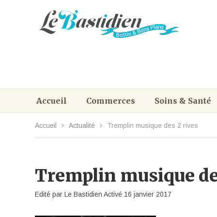
Accueil
Commerces
Soins & Santé
Accueil
Actualité
Tremplin musique des 2 rives
Tremplin musique des
Edité par
Le Bastidien
Activé
16 janvier 2017