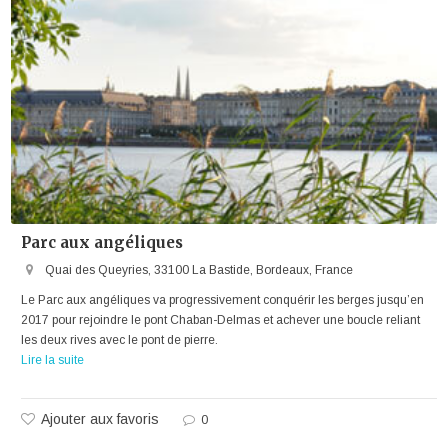
Parc aux angéliques
Quai des Queyries, 33100 La Bastide, Bordeaux, France
Le Parc aux angéliques va progressivement conquérir les berges jusqu’en
2017 pour rejoindre le pont Chaban-Delmas et achever une boucle reliant
les deux rives avec le pont de pierre.
Lire la suite
Ajouter aux favoris
0