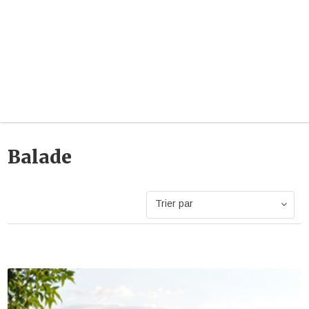
Balade
Trier par