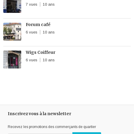
7 vues
10 ans
Forum café
6 vues
10 ans
Wigs Coiffeur
6 vues
10 ans
Inscrivez vous à la newsletter
Recevez les promotions des commerçants de quartier