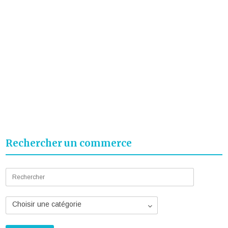
Rechercher un commerce
Choisir une catégorie