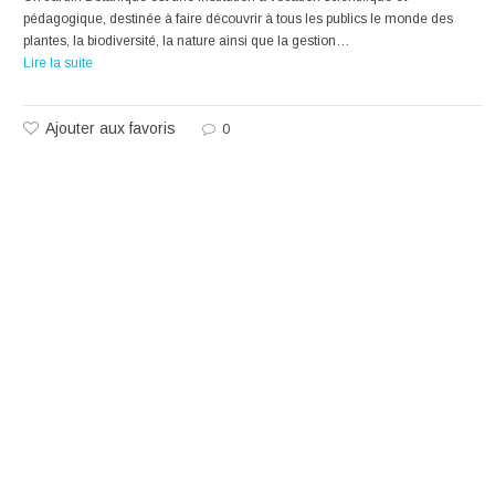
pédagogique, destinée à faire découvrir à tous les publics le monde des
plantes, la biodiversité, la nature ainsi que la gestion…
Lire la suite
Ajouter aux favoris
0