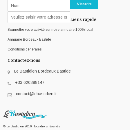
Liens rapide
Soumettre votre activité sur notre annuaire 100% local
Annuaire Bordeaux Bastide
Conditions générales
Contactez-nous
Le Bastidien Bordeaux Bastide
+33 620388147
contact@lebastidien.fr
© Le Bastidien 2016. Tous droits réservés.