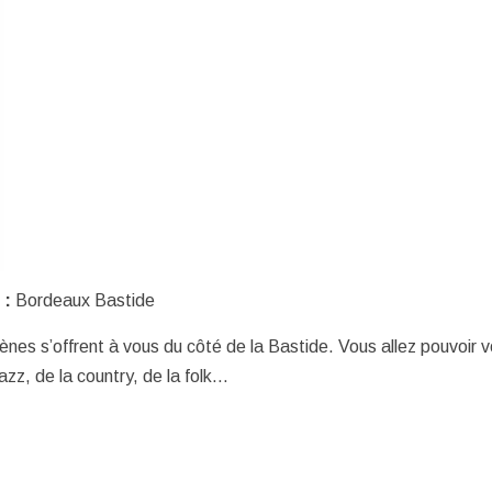
 :
Bordeaux Bastide
ènes s’offrent à vous du côté de la Bastide. Vous allez pouvoir 
azz, de la country, de la folk…