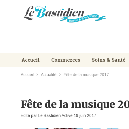
Accueil
Commerces
Soins & Santé
Accueil
Actualité
Fête de la musique 2017
Fête de la musique 2
Edité par
Le Bastidien
Activé
19 juin 2017