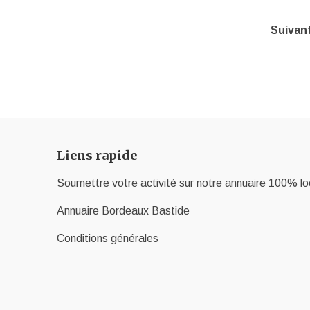
Suivan
Liens rapide
Soumettre votre activité sur notre annuaire 100% lo
Annuaire Bordeaux Bastide
Conditions générales