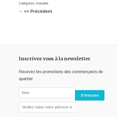
Catégories :
Actualité
←
<< Précédent
Inscrivez vous à la newsletter
Recevez les promotions des commerçants de
quartier