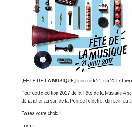
[FÊTE DE LA MUSIQUE]
mercredi 21 juin 2017
Lieu
Pour cette édition 2017 de la Fête de la Musique 4 sc
déhancher au son de la Pop,de l’electro, du rock, du J
Faites votre choix !
Lieu :