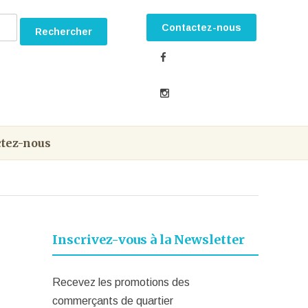
Contactez-nous
tez-nous
Inscrivez-vous à la Newsletter
Recevez les promotions des
commerçants de quartier