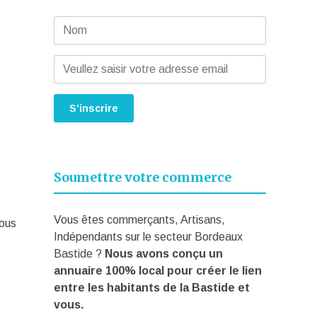
Soumettre votre commerce
Vous êtes commerçants, Artisans,
vous
Indépendants sur le secteur Bordeaux
Bastide ?
Nous avons conçu un
annuaire 100% local pour créer le lien
entre les habitants de la Bastide et
vous.