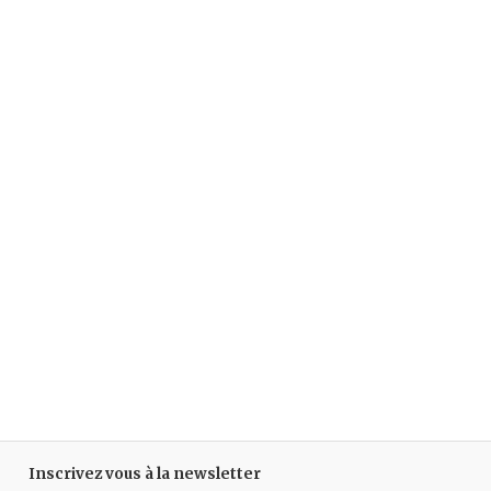
Inscrivez vous à la newsletter