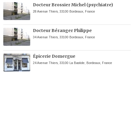
Docteur Brossier Michel (psychiatre)
28 Avenue Thiers, 33100 Bordeaux, France
Docteur Béranger Philippe
34 Avenue Thiers, 33100 Bordeaux, France
Épicerie Domergue
24 Avenue Thiers, 33100 La Bastide, Bordeaux, France