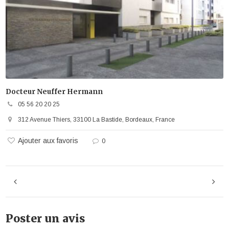
Docteur Neuffer Hermann
05 56 20 20 25
312 Avenue Thiers, 33100 La Bastide, Bordeaux, France
Ajouter aux favoris
0
Poster un avis