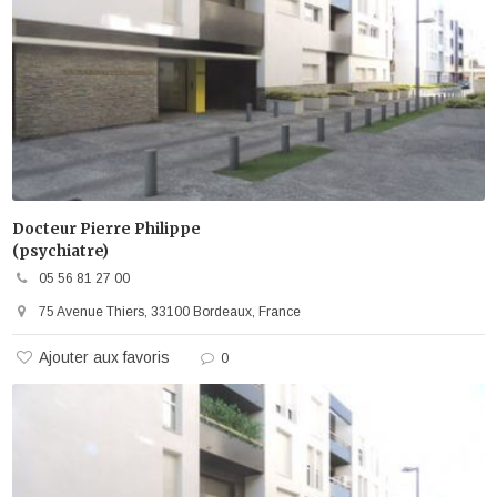
Docteur Pierre Philippe
(psychiatre)
05 56 81 27 00
75 Avenue Thiers, 33100 Bordeaux, France
Ajouter aux favoris
0