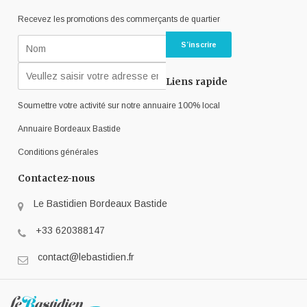
Recevez les promotions des commerçants de quartier
Liens rapide
Soumettre votre activité sur notre annuaire 100% local
Annuaire Bordeaux Bastide
Conditions générales
Contactez-nous
Le Bastidien Bordeaux Bastide
+33 620388147
contact@lebastidien.fr