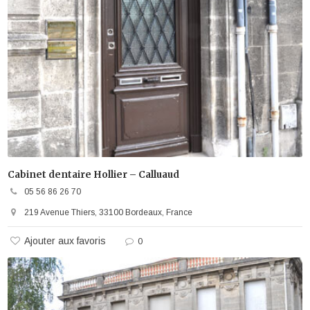
Cabinet dentaire Hollier – Calluaud
05 56 86 26 70
219 Avenue Thiers, 33100 Bordeaux, France
Ajouter aux favoris
0