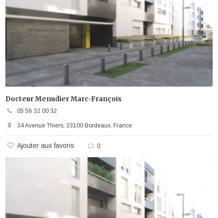
Docteur Menudier Marc-François
05 56 32 00 32
34 Avenue Thiers, 33100 Bordeaux, France
Ajouter aux favoris
0