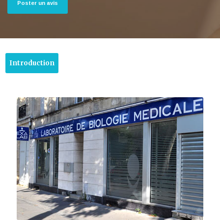
Poster un avis
Introduction