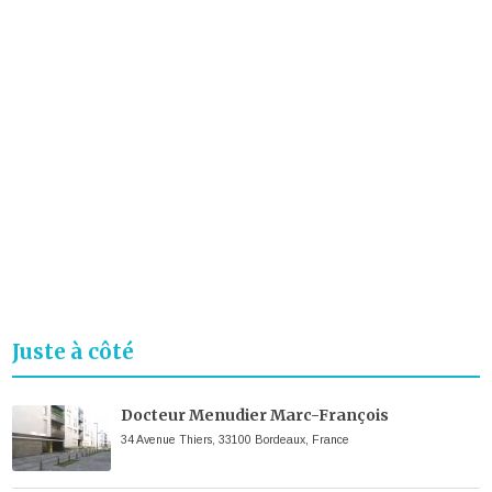
Juste à côté
Docteur Menudier Marc-François
34 Avenue Thiers, 33100 Bordeaux, France