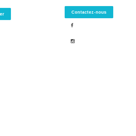
Contactez-nous