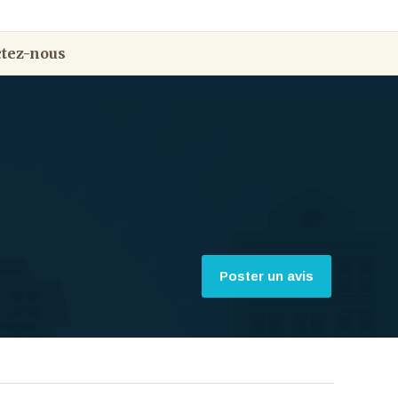
tez-nous
Poster un avis