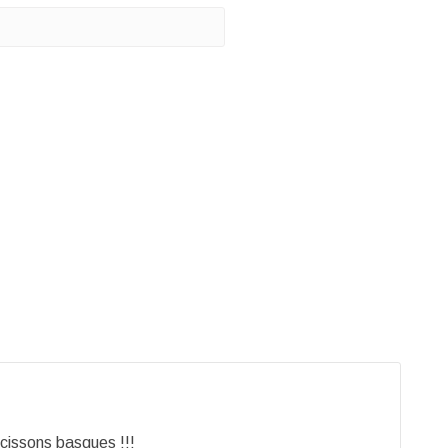
cissons basques !!!