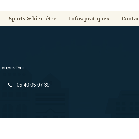
Sports & bien-être
Infos pratiques
Contac
 aujourd’hui
05 40 05 07 39