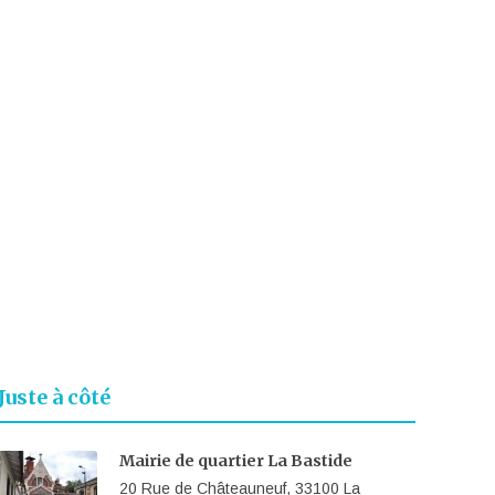
Juste à côté
Mairie de quartier La Bastide
20 Rue de Châteauneuf, 33100 La