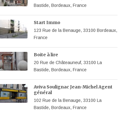
Bastide, Bordeaux, France
Start Immo
123 Rue de la Benauge, 33100 Bordeaux,
France
Boite à lire
20 Rue de Châteauneuf, 33100 La
Bastide, Bordeaux, France
Aviva Soulignac Jean-Michel Agent
général
102 Rue de la Benauge, 33100 La
Bastide, Bordeaux, France