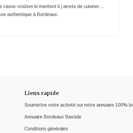
s casse-croûtes ki meritent k j arrete de cuisiner…
sse authentique à Bordeaux.
Liens rapide
Soumettre votre activité sur notre annuaire 100% lo
Annuaire Bordeaux Bastide
Conditions générales