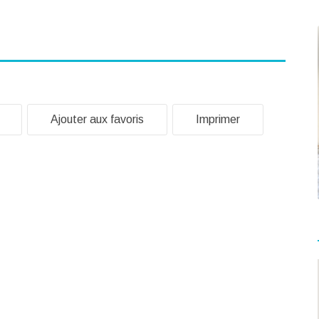
Ajouter aux favoris
Imprimer