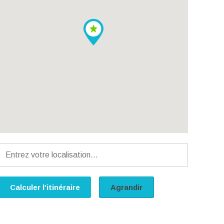
Calculer l’itinéraire
Agrandir