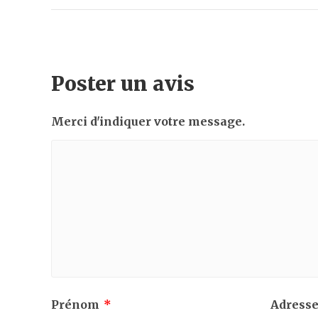
Poster un avis
Merci d'indiquer votre message.
Prénom
*
Adresse