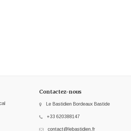
Contactez-nous
cal
Le Bastidien Bordeaux Bastide
+33 620388147
contact@lebastidien.fr