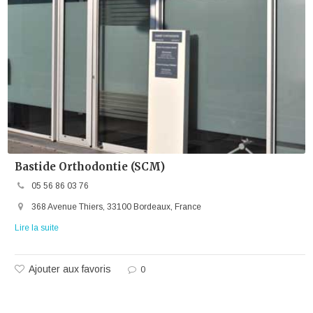
Bastide Orthodontie (SCM)
05 56 86 03 76
368 Avenue Thiers, 33100 Bordeaux, France
Lire la suite
Ajouter aux favoris
0