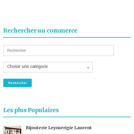
Rechercher un commerce
Choisir une catégorie
Les plus Populaires
Bijouterie Leymerigie Laurent