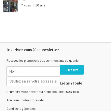
7 vues
10 ans
Inscrivez vous à la newsletter
Recevez les promotions des commerçants de quartier
Liens rapide
Soumettre votre activité sur notre annuaire 100% local
Annuaire Bordeaux Bastide
Conditions générales