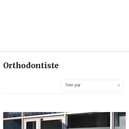
Orthodontiste
Trier par