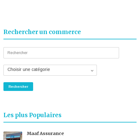
Rechercher un commerce
Choisir une catégorie
Les plus Populaires
Maaf Assurance