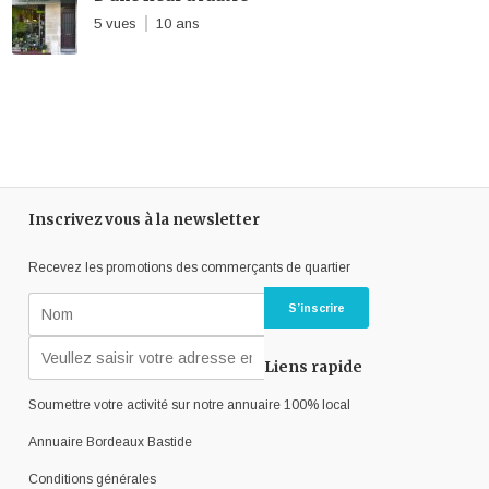
5 vues
10 ans
Inscrivez vous à la newsletter
Recevez les promotions des commerçants de quartier
Liens rapide
Soumettre votre activité sur notre annuaire 100% local
Annuaire Bordeaux Bastide
Conditions générales