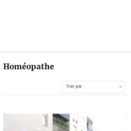
Homéopathe
Trier par