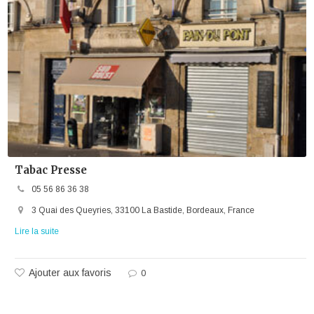
Tabac Presse
05 56 86 36 38
3 Quai des Queyries, 33100 La Bastide, Bordeaux, France
Lire la suite
Ajouter aux favoris
0