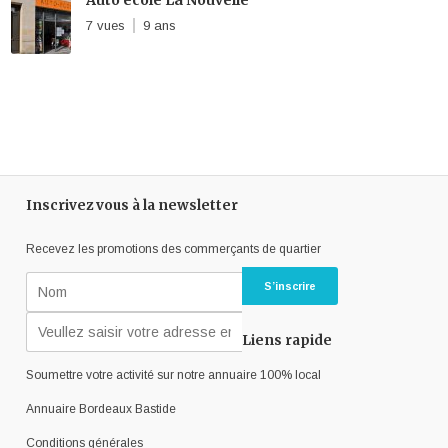
Auto école La Nouvelle
7 vues
9 ans
Inscrivez vous à la newsletter
Recevez les promotions des commerçants de quartier
Liens rapide
Soumettre votre activité sur notre annuaire 100% local
Annuaire Bordeaux Bastide
Conditions générales