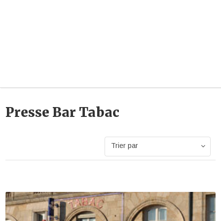
Presse Bar Tabac
Trier par