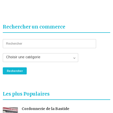
Rechercher un commerce
Choisir une catégorie
Les plus Populaires
Cordonnerie de la Bastide