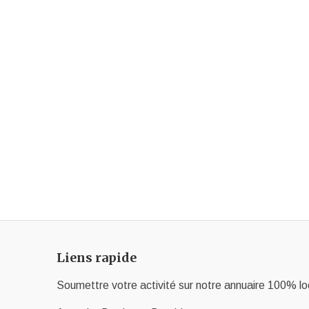
Liens rapide
Soumettre votre activité sur notre annuaire 100% lo