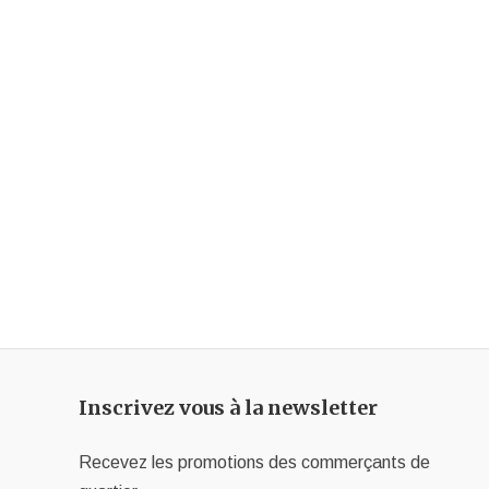
Inscrivez vous à la newsletter
Recevez les promotions des commerçants de