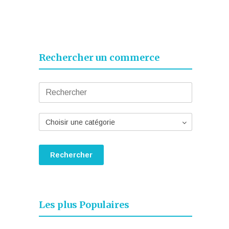
Rechercher un commerce
Choisir une catégorie
Les plus Populaires