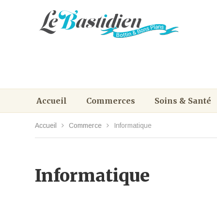
Accueil
Commerces
Soins & Santé
Accueil
Commerce
Informatique
Informatique