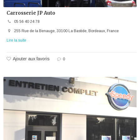
Carrosserie JP Auto
05 56 40 24 78
255 Rue de la Benauge, 33100 La Bastide, Bordeaux, France
Lire la suite
Ajouter aux favoris
0