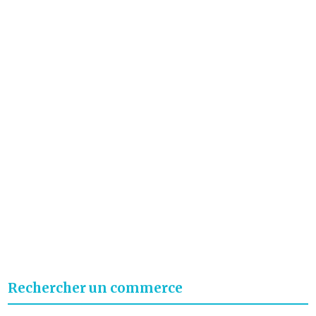
Rechercher un commerce