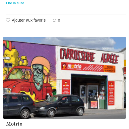
Lire la suite
Ajouter aux favoris
0
Motrio