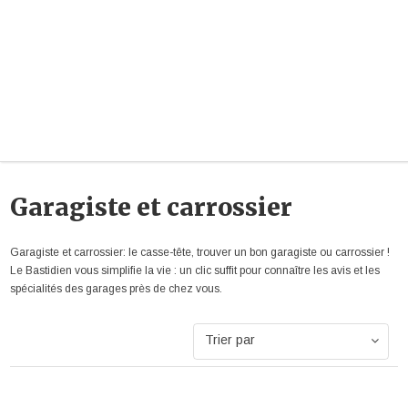
Garagiste et carrossier
Garagiste et carrossier: le casse-tête, trouver un bon garagiste ou carrossier !
Le Bastidien vous simplifie la vie : un clic suffit pour connaître les avis et les
spécialités des garages près de chez vous.
Trier par