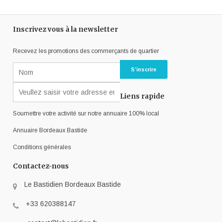
Inscrivez vous à la newsletter
Recevez les promotions des commerçants de quartier
Liens rapide
Soumettre votre activité sur notre annuaire 100% local
Annuaire Bordeaux Bastide
Conditions générales
Contactez-nous
Le Bastidien Bordeaux Bastide
+33 620388147