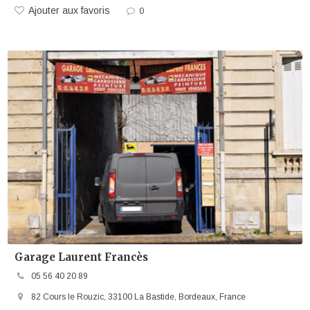
Ajouter aux favoris
0
Garage Laurent Francès
05 56 40 20 89
82 Cours le Rouzic, 33100 La Bastide, Bordeaux, France