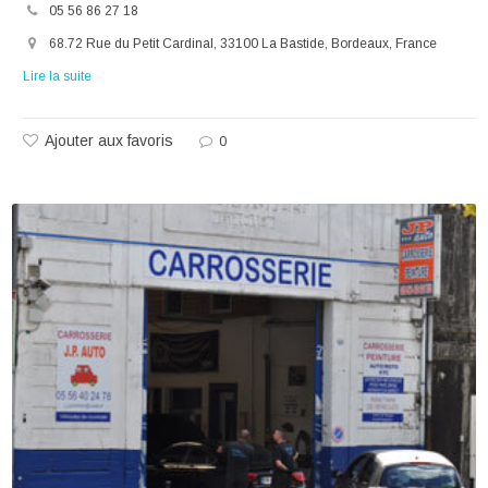
05 56 86 27 18
68.72 Rue du Petit Cardinal, 33100 La Bastide, Bordeaux, France
Lire la suite
Ajouter aux favoris
0