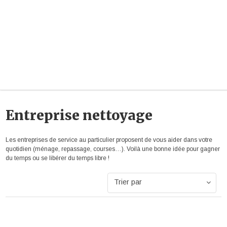
Entreprise nettoyage
Les entreprises de service au particulier proposent de vous aider dans votre
quotidien (ménage, repassage, courses…). Voilà une bonne idée pour gagner
du temps ou se libérer du temps libre !
Trier par