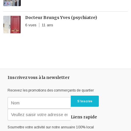
Docteur Brungs Yves (psychiatre)
6 vues
11 ans
Inscrivez vous à la newsletter
Recevez les promotions des commerçants de quartier
Liens rapide
Soumettre votre activité sur notre annuaire 100% local