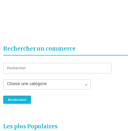
Rechercher un commerce
Choisir une catégorie
Les plus Populaires