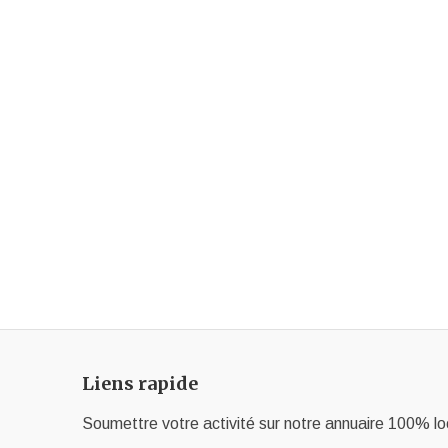
Liens rapide
Soumettre votre activité sur notre annuaire 100% lo