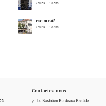
7 vues
10 ans
Forum café
7 vues
10 ans
Contactez-nous
cal
Le Bastidien Bordeaux Bastide