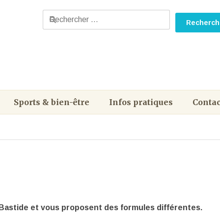
Sports & bien-être
Infos pratiques
Contac
Bastide et vous proposent des formules différentes.