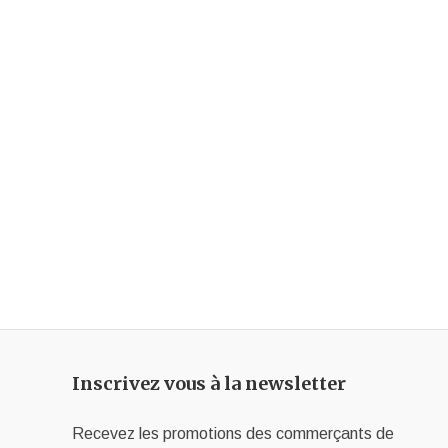
Inscrivez vous à la newsletter
Recevez les promotions des commerçants de