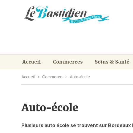
Accueil
Commerces
Soins & Santé
Accueil
Commerce
Auto-école
Auto-école
Plusieurs auto école se trouvent sur Bordeaux 