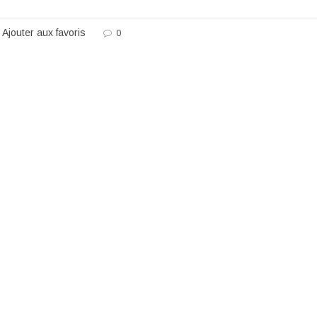
Ajouter aux favoris
0