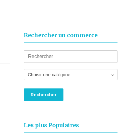
Rechercher un commerce
Choisir une catégorie
Les plus Populaires