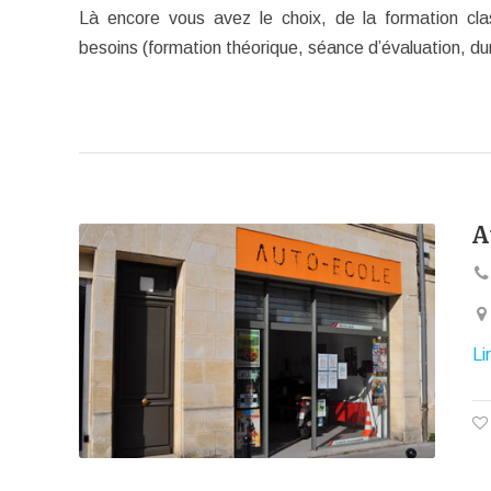
Là encore vous avez le choix, de la formation clas
besoins (formation théorique, séance d’évaluation, 
A
Li