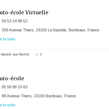
uto-école Virtuelle
09 53 24 98 52
309 Avenue Thiers, 33100 La Bastide, Bordeaux, France
re la suite
Ajouter aux favoris
0
uto-école
05 56 86 10 83
98 Avenue Thiers, 33100 Bordeaux, France
re la suite